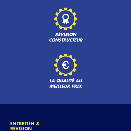
RÉVISION
CONSTRUCTEUR
LA QUALITÉ AU
MEILLEUR PRIX
ENTRETIEN &
RÉVISION