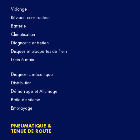
Vidange
Révision constructeur
Batterie
Climatisation
Diagnostic entretien
Disques et plaquettes de frein
Frein à main
Diagnostic mécanique
Distribution
Démarrage et Allumage
Boîte de vitesse
Embrayage
PNEUMATIQUE &
TENUE DE ROUTE