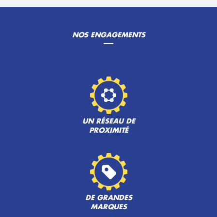
NOS ENGAGEMENTS
UN RÉSEAU DE
PROXIMITÉ
DE GRANDES
MARQUES