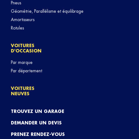
Pneus
Géométrie, Parallélisme et équilibrage
Amortisseurs
Rotules
VOITURES
D'OCCASION
Par marque
Par département
VOITURES
NEUVES
TROUVEZ UN GARAGE
DEMANDER UN DEVIS
PRENEZ RENDEZ-VOUS