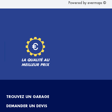
Powered by
evermaps ©
LA QUALITÉ AU
MEILLEUR PRIX
TROUVEZ UN GARAGE
DEMANDER UN DEVIS