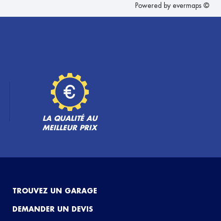
Powered by
evermaps ©
LA QUALITÉ AU
MEILLEUR PRIX
TROUVEZ UN GARAGE
DEMANDER UN DEVIS