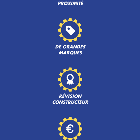
PROXIMITÉ
DE GRANDES
MARQUES
RÉVISION
CONSTRUCTEUR