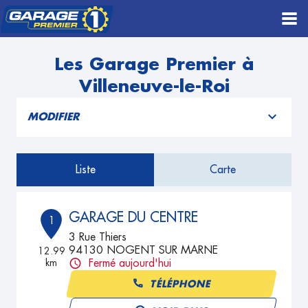
Les Garage Premier à
Villeneuve-le-Roi
MODIFIER
Liste
Carte
GARAGE DU CENTRE
1
3 Rue Thiers
94130 NOGENT SUR MARNE
12.99
km
Fermé aujourd'hui
TÉLÉPHONE