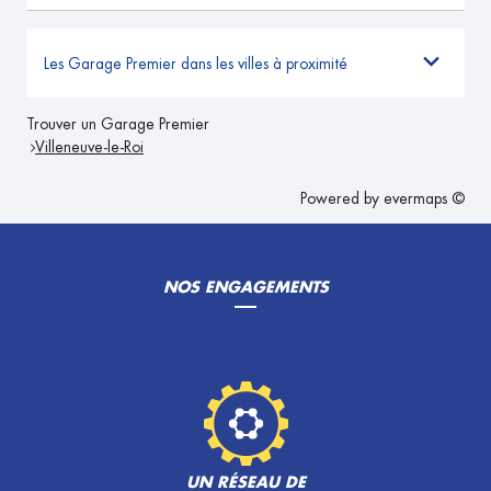
Les Garage Premier dans les villes à proximité
Trouver un Garage Premier
Villeneuve-le-Roi
Powered by
evermaps ©
NOS ENGAGEMENTS
UN RÉSEAU DE