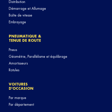
Distribution
Démarrage et Allumage
Boîte de vitesse
Embrayage
PNEUMATIQUE &
TENUE DE ROUTE
Pneus
Géométrie, Parallélisme et équilibrage
Amortisseurs
Rotules
VOITURES
D'OCCASION
Par marque
Par département