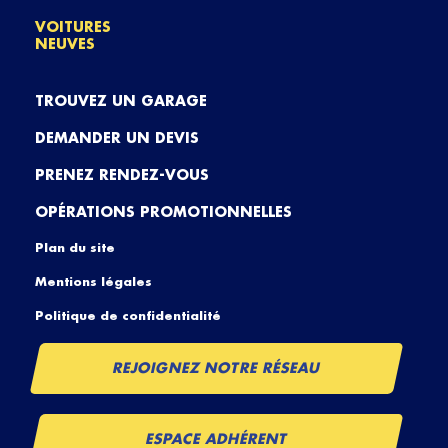
VOITURES
NEUVES
TROUVEZ UN GARAGE
DEMANDER UN DEVIS
PRENEZ RENDEZ-VOUS
OPÉRATIONS PROMOTIONNELLES
Plan du site
Mentions légales
Politique de confidentialité
REJOIGNEZ NOTRE RÉSEAU
ESPACE ADHÉRENT