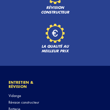
RÉVISION
CONSTRUCTEUR
LA QUALITÉ AU
MEILLEUR PRIX
ENTRETIEN &
RÉVISION
Vidange
Révision constructeur
Batterie