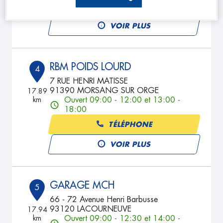
TÉLÉPHONE
VOIR PLUS
RBM POIDS LOURD
4
7 RUE HENRI MATISSE
91390 MORSANG SUR ORGE
17.89
km
Ouvert 09:00 - 12:00 et 13:00 -
18:00
TÉLÉPHONE
VOIR PLUS
GARAGE MCH
5
66 - 72 Avenue Henri Barbusse
93120 LACOURNEUVE
17.94
km
Ouvert 09:00 - 12:30 et 14:00 -