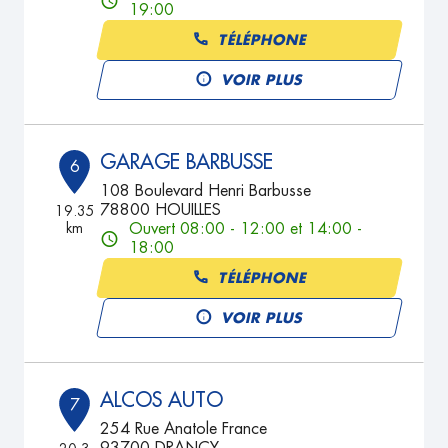
19:00
TÉLÉPHONE
VOIR PLUS
GARAGE BARBUSSE
6
108 Boulevard Henri Barbusse
78800 HOUILLES
19.35
km
Ouvert 08:00 - 12:00 et 14:00 -
18:00
TÉLÉPHONE
VOIR PLUS
ALCOS AUTO
7
254 Rue Anatole France