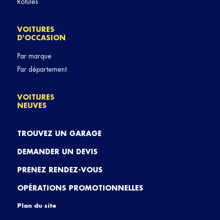
Rotules
VOITURES
D'OCCASION
Par marque
Par département
VOITURES
NEUVES
TROUVEZ UN GARAGE
DEMANDER UN DEVIS
PRENEZ RENDEZ-VOUS
OPÉRATIONS PROMOTIONNELLES
Plan du site