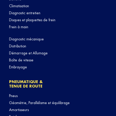
Climatisation
Diagnostic entretien
Disques et plaquettes de frein
Frein à main
Diagnostic mécanique
Distribution
Démarrage et Allumage
Boîte de vitesse
Embrayage
PNEUMATIQUE &
TENUE DE ROUTE
Pneus
Géométrie, Parallélisme et équilibrage
Amortisseurs