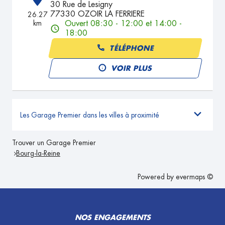
30 Rue de Lesigny
77330 OZOIR LA FERRIERE
26.27
km
Ouvert 08:30 - 12:00 et 14:00 -
18:00
TÉLÉPHONE
VOIR PLUS
Les Garage Premier dans les villes à proximité
Trouver un Garage Premier
Bourg-la-Reine
Powered by
evermaps ©
NOS ENGAGEMENTS