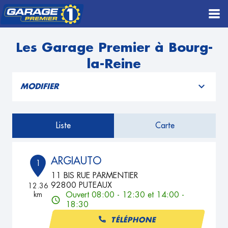
Les Garage Premier à Bourg-
la-Reine
MODIFIER
Liste
Carte
ARGIAUTO
1
11 BIS RUE PARMENTIER
92800 PUTEAUX
12.36
km
Ouvert 08:00 - 12:30 et 14:00 -
18:30
TÉLÉPHONE