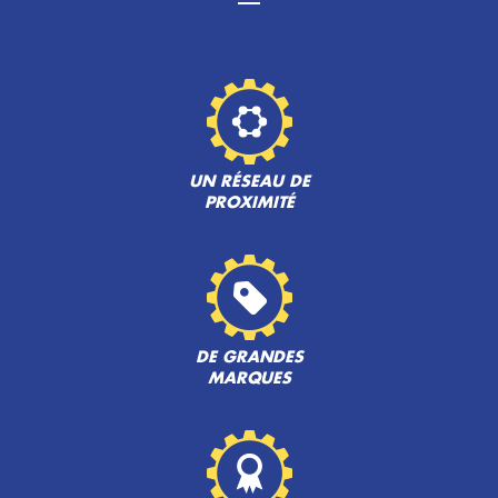
UN RÉSEAU DE
PROXIMITÉ
DE GRANDES
MARQUES