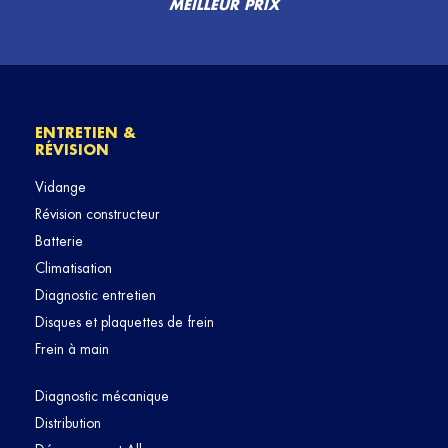
MEILLEUR PRIX
ENTRETIEN &
RÉVISION
Vidange
Révision constructeur
Batterie
Climatisation
Diagnostic entretien
Disques et plaquettes de frein
Frein à main
Diagnostic mécanique
Distribution