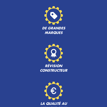
DE GRANDES
MARQUES
RÉVISION
CONSTRUCTEUR
LA QUALITÉ AU