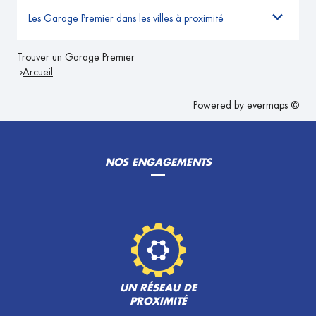
Les Garage Premier dans les villes à proximité
Trouver un Garage Premier
Arcueil
Powered by
evermaps ©
NOS ENGAGEMENTS
UN RÉSEAU DE
PROXIMITÉ