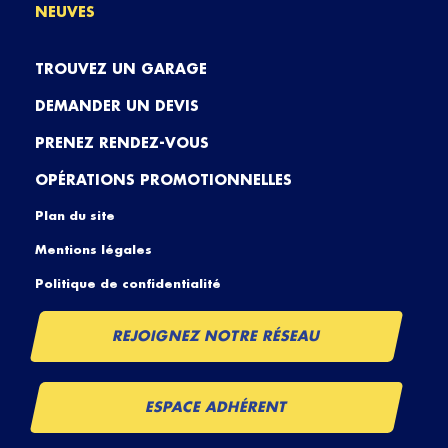
NEUVES
TROUVEZ UN GARAGE
DEMANDER UN DEVIS
PRENEZ RENDEZ-VOUS
OPÉRATIONS PROMOTIONNELLES
Plan du site
Mentions légales
Politique de confidentialité
REJOIGNEZ NOTRE RÉSEAU
ESPACE ADHÉRENT