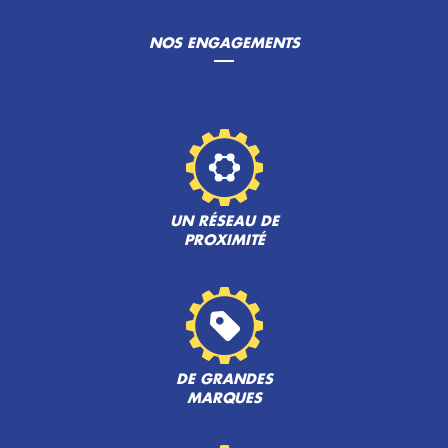
NOS ENGAGEMENTS
UN RÉSEAU DE
PROXIMITÉ
DE GRANDES
MARQUES