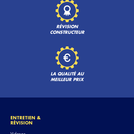
RÉVISION
CONSTRUCTEUR
LA QUALITÉ AU
MEILLEUR PRIX
ENTRETIEN &
RÉVISION