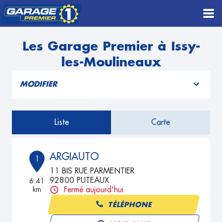
Les Garage Premier à Issy-
les-Moulineaux
MODIFIER
Liste
Carte
ARGIAUTO
1
11 BIS RUE PARMENTIER
92800 PUTEAUX
6.41
km
Fermé aujourd'hui
TÉLÉPHONE