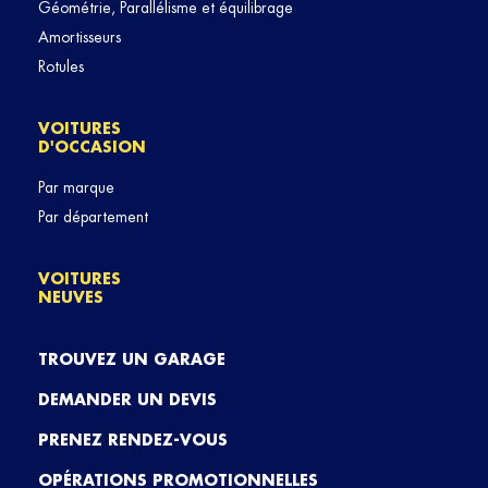
Géométrie, Parallélisme et équilibrage
Amortisseurs
Rotules
VOITURES
D'OCCASION
Par marque
Par département
VOITURES
NEUVES
TROUVEZ UN GARAGE
DEMANDER UN DEVIS
PRENEZ RENDEZ-VOUS
OPÉRATIONS PROMOTIONNELLES