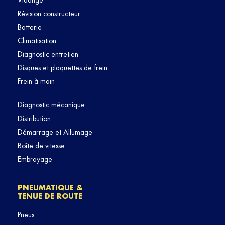
Vidange
Révision constructeur
Batterie
Climatisation
Diagnostic entretien
Disques et plaquettes de frein
Frein à main
Diagnostic mécanique
Distribution
Démarrage et Allumage
Boîte de vitesse
Embrayage
PNEUMATIQUE &
TENUE DE ROUTE
Pneus