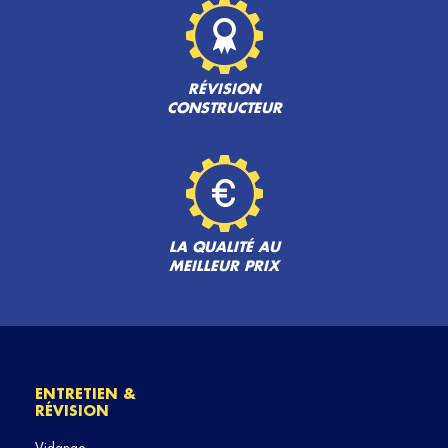
RÉVISION
CONSTRUCTEUR
LA QUALITÉ AU
MEILLEUR PRIX
ENTRETIEN &
RÉVISION