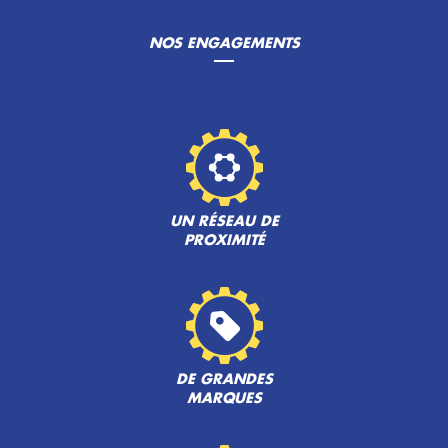
NOS ENGAGEMENTS
UN RÉSEAU DE
PROXIMITÉ
DE GRANDES
MARQUES