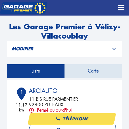
Les Garage Premier à Vélizy-
Villacoublay
MODIFIER
Liste
Carte
ARGIAUTO
1
11 BIS RUE PARMENTIER
92800 PUTEAUX
11.17
km
Fermé aujourd'hui
TÉLÉPHONE