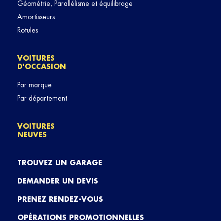
Géométrie, Parallélisme et équilibrage
Amortisseurs
Rotules
VOITURES
D'OCCASION
Par marque
Par département
VOITURES
NEUVES
TROUVEZ UN GARAGE
DEMANDER UN DEVIS
PRENEZ RENDEZ-VOUS
OPÉRATIONS PROMOTIONNELLES