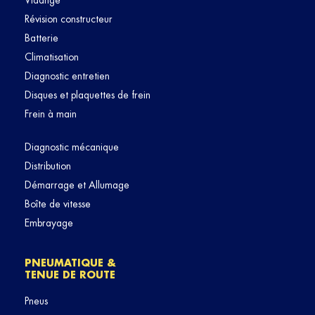
Vidange
Révision constructeur
Batterie
Climatisation
Diagnostic entretien
Disques et plaquettes de frein
Frein à main
Diagnostic mécanique
Distribution
Démarrage et Allumage
Boîte de vitesse
Embrayage
PNEUMATIQUE &
TENUE DE ROUTE
Pneus