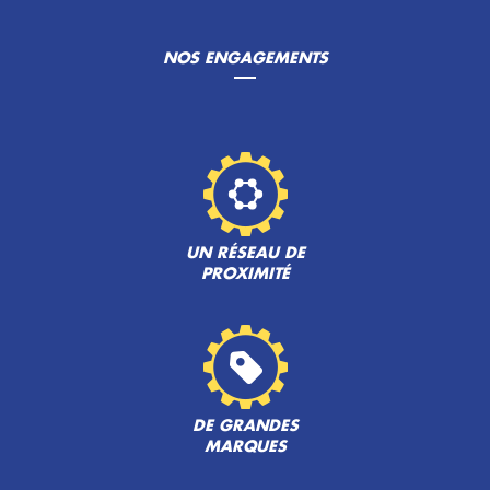
NOS ENGAGEMENTS
UN RÉSEAU DE
PROXIMITÉ
DE GRANDES
MARQUES