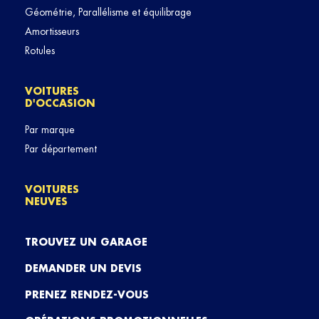
Géométrie, Parallélisme et équilibrage
Amortisseurs
Rotules
VOITURES
D'OCCASION
Par marque
Par département
VOITURES
NEUVES
TROUVEZ UN GARAGE
DEMANDER UN DEVIS
PRENEZ RENDEZ-VOUS