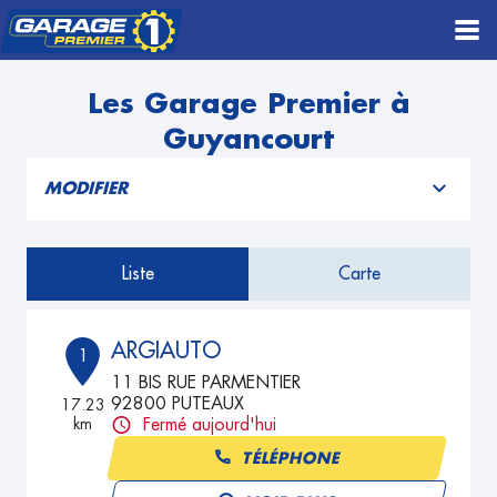
Les Garage Premier à
Guyancourt
MODIFIER
Liste
Carte
ARGIAUTO
1
11 BIS RUE PARMENTIER
92800 PUTEAUX
17.23
km
Fermé aujourd'hui
TÉLÉPHONE