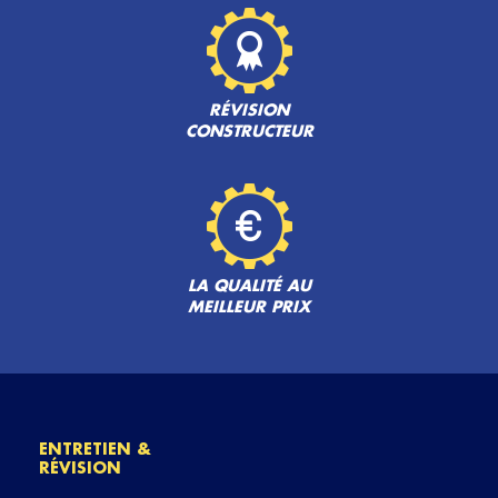
RÉVISION
CONSTRUCTEUR
LA QUALITÉ AU
MEILLEUR PRIX
ENTRETIEN &
RÉVISION