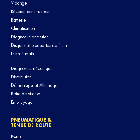
Vidange
Révision constructeur
Batterie
Climatisation
Diagnostic entretien
Disques et plaquettes de frein
Frein à main
Diagnostic mécanique
Distribution
Démarrage et Allumage
Boîte de vitesse
Embrayage
PNEUMATIQUE &
TENUE DE ROUTE
Pneus