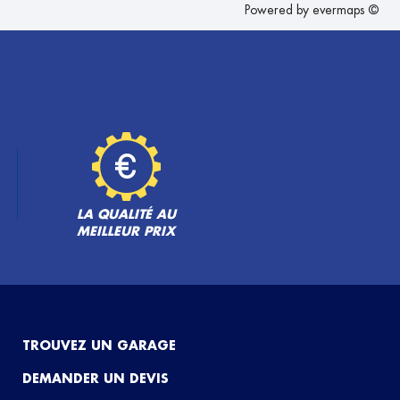
Powered by
evermaps ©
LA QUALITÉ AU
MEILLEUR PRIX
TROUVEZ UN GARAGE
DEMANDER UN DEVIS