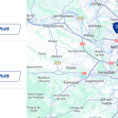
PLUS
PLUS