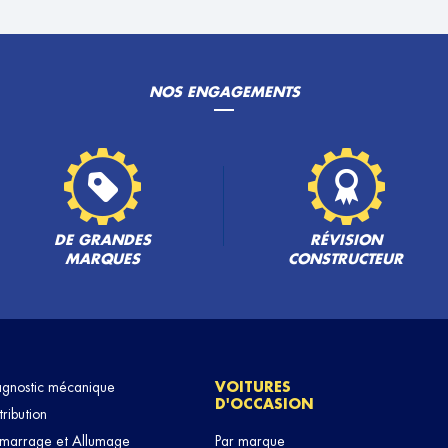
NOS ENGAGEMENTS
DE GRANDES
RÉVISION
MARQUES
CONSTRUCTEUR
agnostic mécanique
VOITURES
D'OCCASION
tribution
marrage et Allumage
Par marque