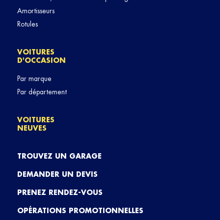
Amortisseurs
Rotules
VOITURES
D'OCCASION
Par marque
Par département
VOITURES
NEUVES
TROUVEZ UN GARAGE
DEMANDER UN DEVIS
PRENEZ RENDEZ-VOUS
OPÉRATIONS PROMOTIONNELLES