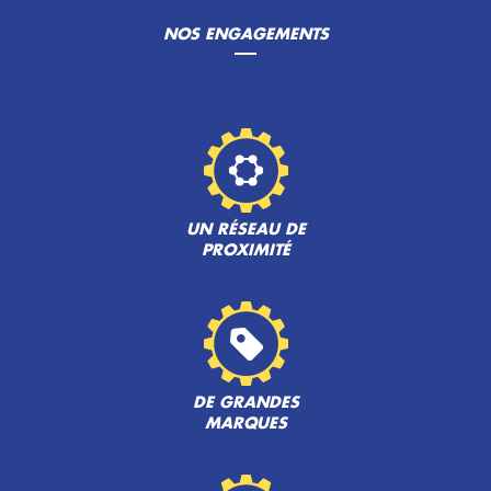
NOS ENGAGEMENTS
UN RÉSEAU DE
PROXIMITÉ
DE GRANDES
MARQUES