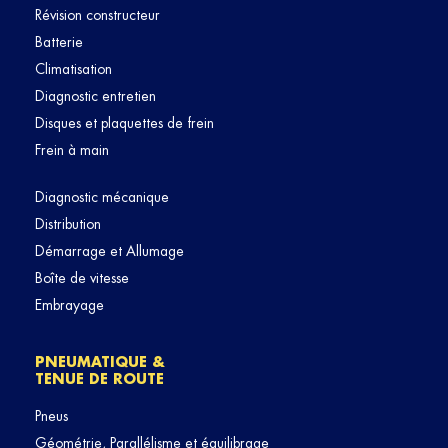
Révision constructeur
Batterie
Climatisation
Diagnostic entretien
Disques et plaquettes de frein
Frein à main
Diagnostic mécanique
Distribution
Démarrage et Allumage
Boîte de vitesse
Embrayage
PNEUMATIQUE &
TENUE DE ROUTE
Pneus
Géométrie, Parallélisme et équilibrage