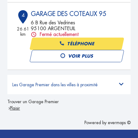
GARAGE DES COTEAUX 95
4
6 B Rue des Vedrines
95100 ARGENTEUIL
26.61
km
Fermé actuellement
TÉLÉPHONE
VOIR PLUS
Les Garage Premier dans les villes à proximité
Trouver un Garage Premier
Plaisir
Powered by
evermaps ©