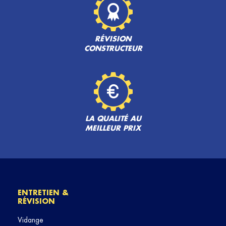
RÉVISION
CONSTRUCTEUR
LA QUALITÉ AU
MEILLEUR PRIX
ENTRETIEN &
RÉVISION
Vidange