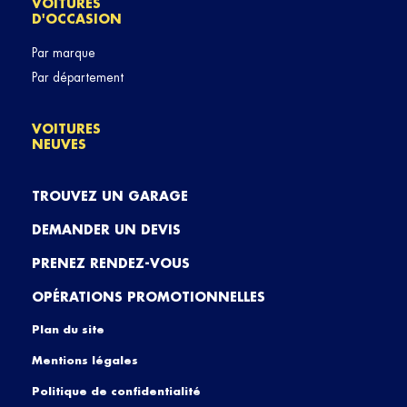
VOITURES
D'OCCASION
Par marque
Par département
VOITURES
NEUVES
TROUVEZ UN GARAGE
DEMANDER UN DEVIS
PRENEZ RENDEZ-VOUS
OPÉRATIONS PROMOTIONNELLES
Plan du site
Mentions légales
Politique de confidentialité