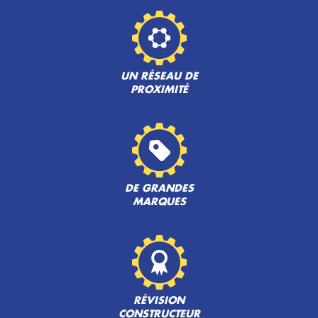
UN RÉSEAU DE
PROXIMITÉ
DE GRANDES
MARQUES
RÉVISION
CONSTRUCTEUR