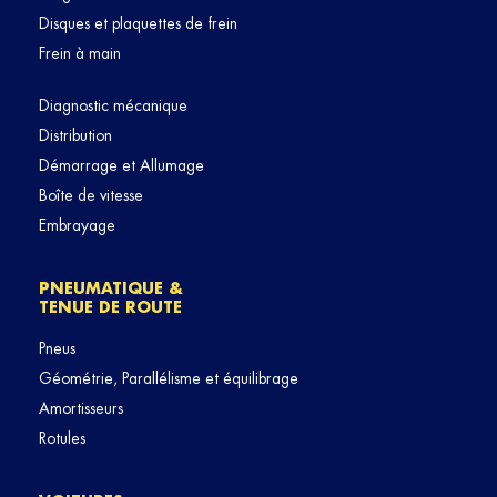
Disques et plaquettes de frein
Frein à main
Diagnostic mécanique
Distribution
Démarrage et Allumage
Boîte de vitesse
Embrayage
PNEUMATIQUE &
TENUE DE ROUTE
Pneus
Géométrie, Parallélisme et équilibrage
Amortisseurs
Rotules