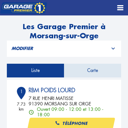
Les Garage Premier à
Morsang-sur-Orge
MODIFIER
Liste
Carte
RBM POIDS LOURD
1
7 RUE HENRI MATISSE
91390 MORSANG SUR ORGE
7.73
km
Ouvert 09:00 - 12:00 et 13:00 -
18:00
TÉLÉPHONE