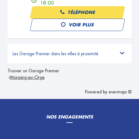
18:00
TÉLÉPHONE
VOIR PLUS
Les Garage Premier dans les villes à proximité
Trouver un Garage Premier
Morsang-sur-Orge
Powered by
evermaps ©
NOS ENGAGEMENTS