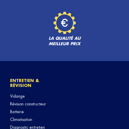
LA QUALITÉ AU
MEILLEUR PRIX
ENTRETIEN &
RÉVISION
Vidange
Révision constructeur
Batterie
Climatisation
Diagnostic entretien