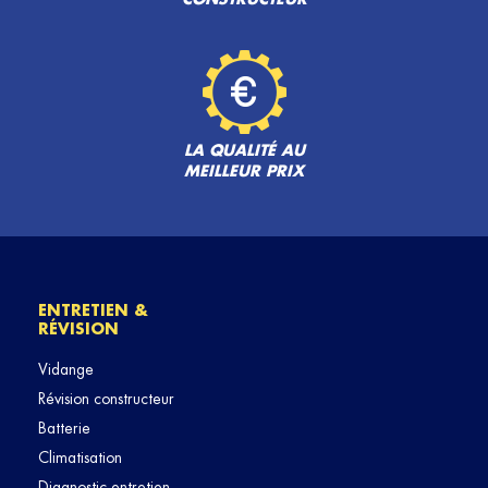
LA QUALITÉ AU
MEILLEUR PRIX
ENTRETIEN &
RÉVISION
Vidange
Révision constructeur
Batterie
Climatisation
Diagnostic entretien