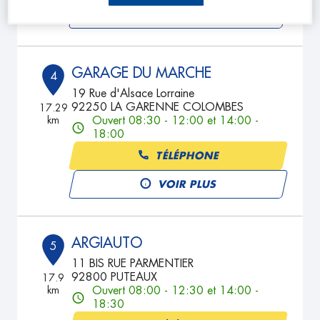
VOIR PLUS
GARAGE DU MARCHE
4
19 Rue d'Alsace Lorraine
92250 LA GARENNE COLOMBES
17.29
km
Ouvert 08:30 - 12:00 et 14:00 -
18:00
TÉLÉPHONE
VOIR PLUS
ARGIAUTO
5
11 BIS RUE PARMENTIER
92800 PUTEAUX
17.9
km
Ouvert 08:00 - 12:30 et 14:00 -
18:30