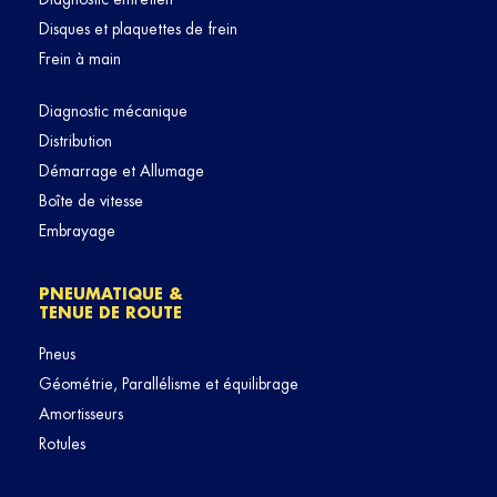
Disques et plaquettes de frein
Frein à main
Diagnostic mécanique
Distribution
Démarrage et Allumage
Boîte de vitesse
Embrayage
PNEUMATIQUE &
TENUE DE ROUTE
Pneus
Géométrie, Parallélisme et équilibrage
Amortisseurs
Rotules