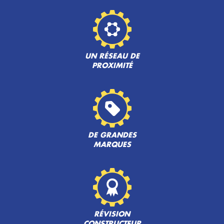
UN RÉSEAU DE
PROXIMITÉ
DE GRANDES
MARQUES
RÉVISION
CONSTRUCTEUR