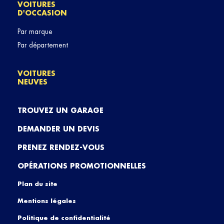
VOITURES
D'OCCASION
Par marque
Par département
VOITURES
NEUVES
TROUVEZ UN GARAGE
DEMANDER UN DEVIS
PRENEZ RENDEZ-VOUS
OPÉRATIONS PROMOTIONNELLES
Plan du site
Mentions légales
Politique de confidentialité