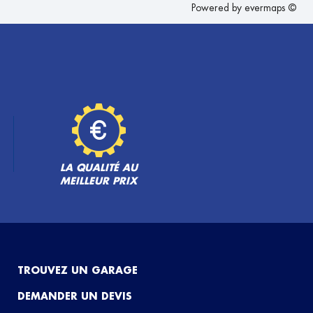
Powered by
evermaps ©
LA QUALITÉ AU
MEILLEUR PRIX
TROUVEZ UN GARAGE
DEMANDER UN DEVIS