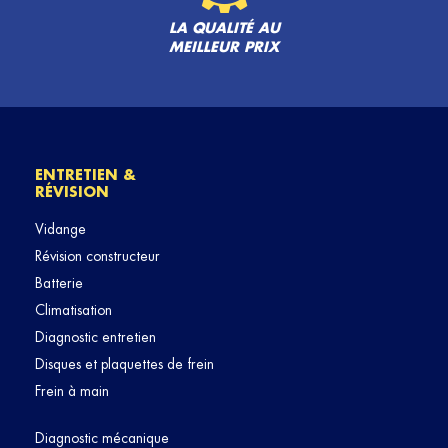
LA QUALITÉ AU
MEILLEUR PRIX
ENTRETIEN &
RÉVISION
Vidange
Révision constructeur
Batterie
Climatisation
Diagnostic entretien
Disques et plaquettes de frein
Frein à main
Diagnostic mécanique