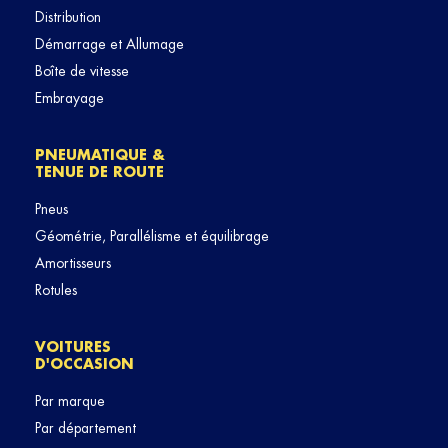
Distribution
Démarrage et Allumage
Boîte de vitesse
Embrayage
PNEUMATIQUE &
TENUE DE ROUTE
Pneus
Géométrie, Parallélisme et équilibrage
Amortisseurs
Rotules
VOITURES
D'OCCASION
Par marque
Par département