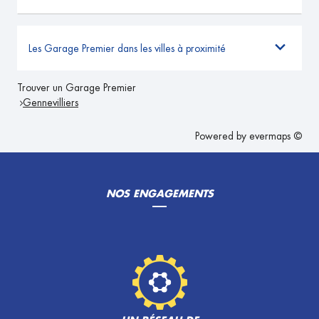
Les Garage Premier dans les villes à proximité
Trouver un Garage Premier
Gennevilliers
Powered by
evermaps ©
NOS ENGAGEMENTS