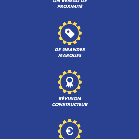
UN RÉSEAU DE
PROXIMITÉ
DE GRANDES
MARQUES
RÉVISION
CONSTRUCTEUR