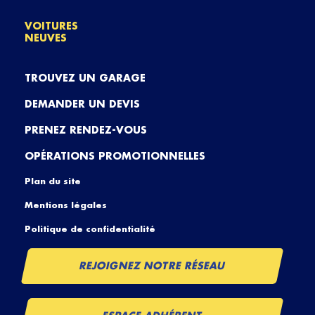
VOITURES
NEUVES
TROUVEZ UN GARAGE
DEMANDER UN DEVIS
PRENEZ RENDEZ-VOUS
OPÉRATIONS PROMOTIONNELLES
Plan du site
Mentions légales
Politique de confidentialité
REJOIGNEZ NOTRE RÉSEAU