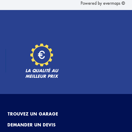
Powered by
evermaps ©
LA QUALITÉ AU
MEILLEUR PRIX
TROUVEZ UN GARAGE
DEMANDER UN DEVIS