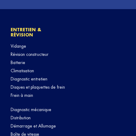
ENTRETIEN &
RÉVISION
Vidange
Révision constructeur
Batterie
Climatisation
Diagnostic entretien
Disques et plaquettes de frein
Frein à main
Diagnostic mécanique
Distribution
Démarrage et Allumage
Boîte de vitesse