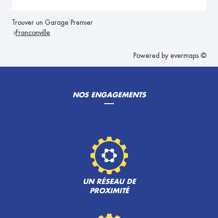
Trouver un Garage Premier
Franconville
Powered by
evermaps ©
NOS ENGAGEMENTS
UN RÉSEAU DE
PROXIMITÉ