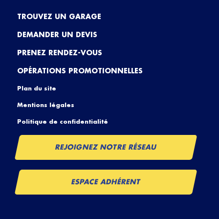
TROUVEZ UN GARAGE
DEMANDER UN DEVIS
PRENEZ RENDEZ-VOUS
OPÉRATIONS PROMOTIONNELLES
Plan du site
Mentions légales
Politique de confidentialité
REJOIGNEZ NOTRE RÉSEAU
ESPACE ADHÉRENT