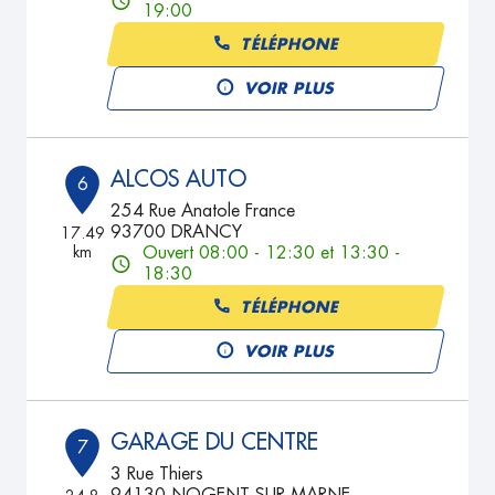
19:00
TÉLÉPHONE
VOIR PLUS
ALCOS AUTO
6
254 Rue Anatole France
93700 DRANCY
17.49
km
Ouvert 08:00 - 12:30 et 13:30 -
18:30
TÉLÉPHONE
VOIR PLUS
GARAGE DU CENTRE
7
3 Rue Thiers