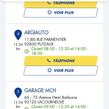
TÉLÉPHONE
VOIR PLUS
ARGIAUTO
4
11 BIS RUE PARMENTIER
92800 PUTEAUX
12.06
km
Ouvert 08:00 - 12:30 et 14:00 -
18:30
TÉLÉPHONE
VOIR PLUS
GARAGE MCH
5
66 - 72 Avenue Henri Barbusse
93120 LACOURNEUVE
13.36
km
Ouvert 09:00 - 12:30 et 14:00 -