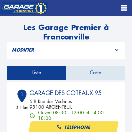
Les Garage Premier à
Franconville
MODIFIER
Liste
Carte
GARAGE DES COTEAUX 95
1
6 B Rue des Vedrines
95100 ARGENTEUIL
3.1 km
Ouvert 08:30 - 12:00 et 14:00 -
18:00
TÉLÉPHONE