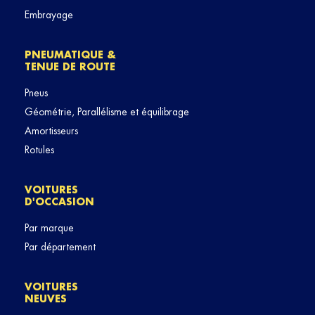
Embrayage
PNEUMATIQUE &
TENUE DE ROUTE
Pneus
Géométrie, Parallélisme et équilibrage
Amortisseurs
Rotules
VOITURES
D'OCCASION
Par marque
Par département
VOITURES
NEUVES