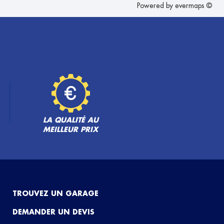
Powered by
evermaps ©
LA QUALITÉ AU
MEILLEUR PRIX
TROUVEZ UN GARAGE
DEMANDER UN DEVIS