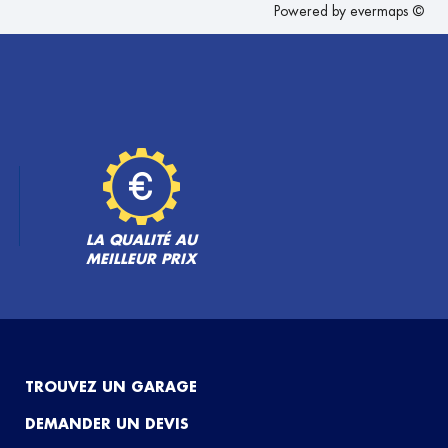
Powered by
evermaps ©
LA QUALITÉ AU
MEILLEUR PRIX
TROUVEZ UN GARAGE
DEMANDER UN DEVIS