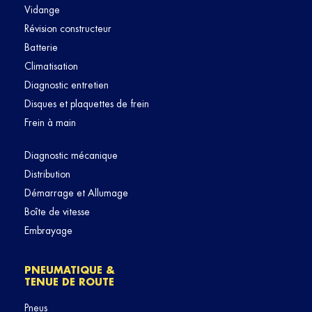
Vidange
Révision constructeur
Batterie
Climatisation
Diagnostic entretien
Disques et plaquettes de frein
Frein à main
Diagnostic mécanique
Distribution
Démarrage et Allumage
Boîte de vitesse
Embrayage
PNEUMATIQUE &
TENUE DE ROUTE
Pneus