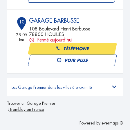
GARAGE BARBUSSE
10
108 Boulevard Henri Barbusse
78800 HOUILLES
28.05
km
Fermé aujourd'hui
TÉLÉPHONE
VOIR PLUS
Les Garage Premier dans les villes à proximité
Trouver un Garage Premier
Tremblay-en-France
Powered by
evermaps ©