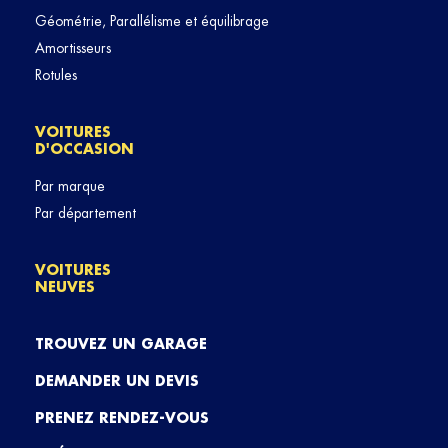
Géométrie, Parallélisme et équilibrage
Amortisseurs
Rotules
VOITURES
D'OCCASION
Par marque
Par département
VOITURES
NEUVES
TROUVEZ UN GARAGE
DEMANDER UN DEVIS
PRENEZ RENDEZ-VOUS