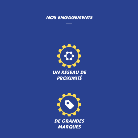
NOS ENGAGEMENTS
UN RÉSEAU DE
PROXIMITÉ
DE GRANDES
MARQUES