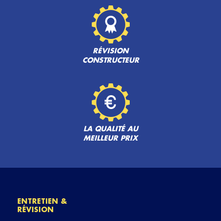
RÉVISION
CONSTRUCTEUR
LA QUALITÉ AU
MEILLEUR PRIX
ENTRETIEN &
RÉVISION