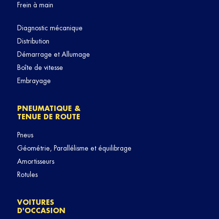
Frein à main
Diagnostic mécanique
Distribution
Démarrage et Allumage
Boîte de vitesse
Embrayage
PNEUMATIQUE &
TENUE DE ROUTE
Pneus
Géométrie, Parallélisme et équilibrage
Amortisseurs
Rotules
VOITURES
D'OCCASION