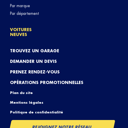
Par marque
Par département
VOITURES
NEUVES
TROUVEZ UN GARAGE
DEMANDER UN DEVIS
PRENEZ RENDEZ-VOUS
OPÉRATIONS PROMOTIONNELLES
Plan du site
Mentions légales
Politique de confidentialité
REJOIGNEZ NOTRE RÉSEAU