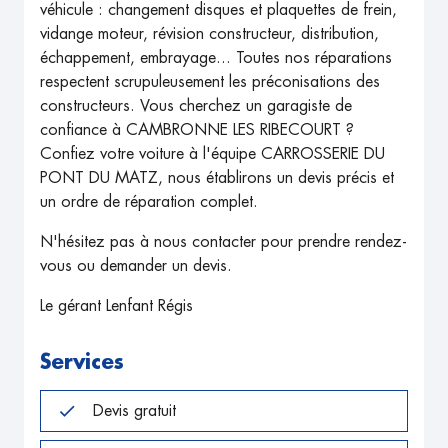
véhicule : changement disques et plaquettes de frein,
vidange moteur, révision constructeur, distribution,
échappement, embrayage... Toutes nos réparations
respectent scrupuleusement les préconisations des
constructeurs. Vous cherchez un garagiste de
confiance à CAMBRONNE LES RIBECOURT ?
Confiez votre voiture à l'équipe CARROSSERIE DU
PONT DU MATZ, nous établirons un devis précis et
un ordre de réparation complet.
N'hésitez pas à nous contacter pour prendre rendez-
vous ou demander un devis.
Le gérant Lenfant Régis
Services
Devis gratuit