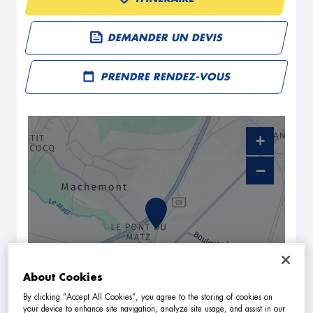
DEMANDER UN DEVIS
PRENDRE RENDEZ-VOUS
+
−
About Cookies
By clicking “Accept All Cookies”, you agree to the storing of cookies on
your device to enhance site navigation, analyze site usage, and assist in our