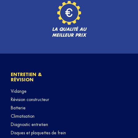
LA QUALITÉ AU
MEILLEUR PRIX
ENTRETIEN &
RÉVISION
Vidange
Révision constructeur
Batterie
Climatisation
Diagnostic entretien
Disques et plaquettes de frein