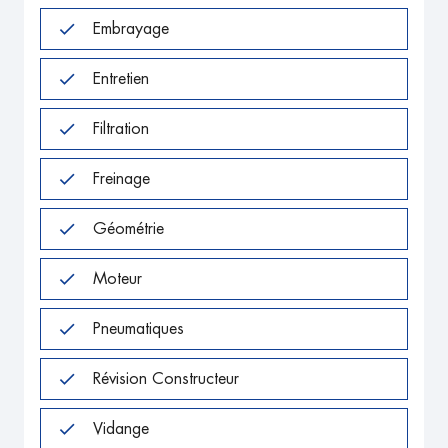
Embrayage
Entretien
Filtration
Freinage
Géométrie
Moteur
Pneumatiques
Révision Constructeur
Vidange