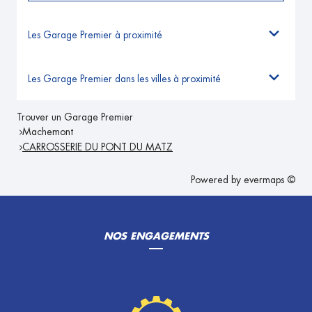
Les Garage Premier à proximité
Les Garage Premier dans les villes à proximité
Trouver un Garage Premier
Machemont
CARROSSERIE DU PONT DU MATZ
Powered by
evermaps ©
NOS ENGAGEMENTS