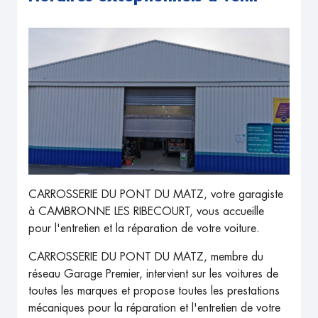
CARROSSERIE DU PONT DU MATZ, votre garagiste
à CAMBRONNE LES RIBECOURT, vous accueille
pour l'entretien et la réparation de votre voiture.
CARROSSERIE DU PONT DU MATZ, membre du
réseau Garage Premier, intervient sur les voitures de
toutes les marques et propose toutes les prestations
mécaniques pour la réparation et l'entretien de votre