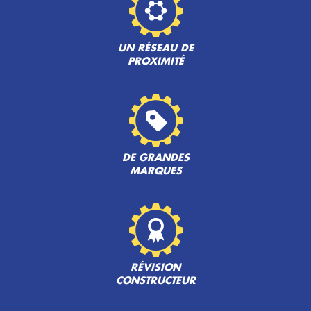
UN RÉSEAU DE
PROXIMITÉ
DE GRANDES
MARQUES
RÉVISION
CONSTRUCTEUR