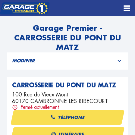
Garage Premier -
CARROSSERIE DU PONT DU
MATZ
MODIFIER
CARROSSERIE DU PONT DU MATZ
100 Rue du Vieux Mont
60170 CAMBRONNE LES RIBECOURT
Fermé actuellement
TÉLÉPHONE
ITINÉRAIRE