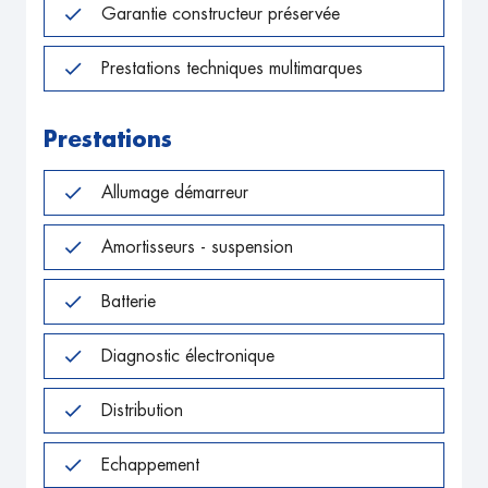
Garantie constructeur préservée
Prestations techniques multimarques
Prestations
Allumage démarreur
Amortisseurs - suspension
Batterie
Diagnostic électronique
Distribution
Echappement