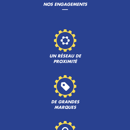
NOS ENGAGEMENTS
UN RÉSEAU DE
PROXIMITÉ
DE GRANDES
MARQUES