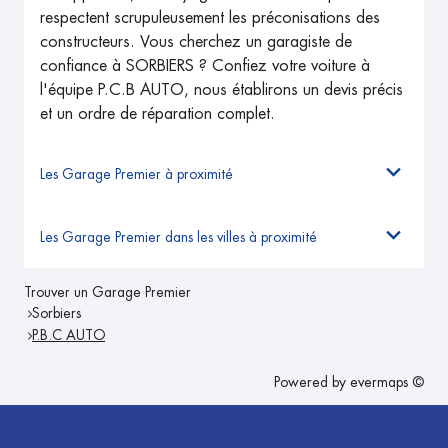
respectent scrupuleusement les préconisations des
constructeurs. Vous cherchez un garagiste de
confiance à SORBIERS ? Confiez votre voiture à
l'équipe P.C.B AUTO, nous établirons un devis précis
et un ordre de réparation complet.
Les Garage Premier à proximité
Les Garage Premier dans les villes à proximité
Trouver un Garage Premier
Sorbiers
P.B.C AUTO
Powered by
evermaps ©