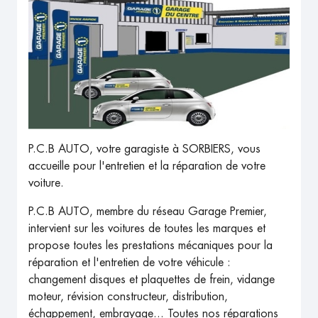
P.C.B AUTO, votre garagiste à SORBIERS, vous
accueille pour l'entretien et la réparation de votre
voiture.
P.C.B AUTO, membre du réseau Garage Premier,
intervient sur les voitures de toutes les marques et
propose toutes les prestations mécaniques pour la
réparation et l'entretien de votre véhicule :
changement disques et plaquettes de frein, vidange
moteur, révision constructeur, distribution,
échappement, embrayage... Toutes nos réparations