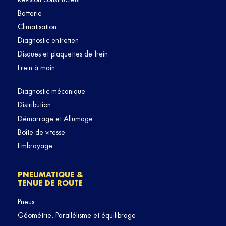
Batterie
Climatisation
Diagnostic entretien
Disques et plaquettes de frein
Frein à main
Diagnostic mécanique
Distribution
Démarrage et Allumage
Boîte de vitesse
Embrayage
PNEUMATIQUE &
TENUE DE ROUTE
Pneus
Géométrie, Parallélisme et équilibrage