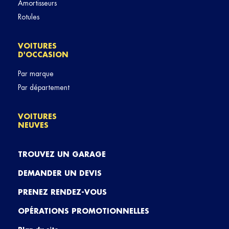
Amortisseurs
Rotules
VOITURES
D'OCCASION
Par marque
Par département
VOITURES
NEUVES
TROUVEZ UN GARAGE
DEMANDER UN DEVIS
PRENEZ RENDEZ-VOUS
OPÉRATIONS PROMOTIONNELLES