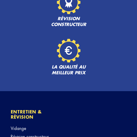
RÉVISION
CONSTRUCTEUR
LA QUALITÉ AU
MEILLEUR PRIX
ENTRETIEN &
RÉVISION
Vidange
Révision constructeur