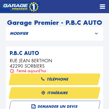
Garage Premier - P.B.C AUTO
MODIFIER
P.B.C AUTO
RUE JEAN BERTHON
42290 SORBIERS
Fermé aujourd'hui
TÉLÉPHONE
ITINÉRAIRE
DEMANDER UN DEVIS