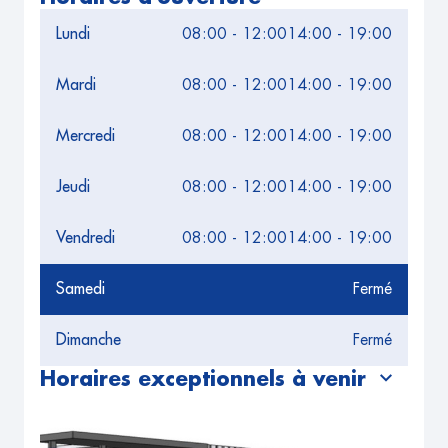
Lundi
08:00 - 12:00
14:00 - 19:00
Mardi
08:00 - 12:00
14:00 - 19:00
Mercredi
08:00 - 12:00
14:00 - 19:00
Jeudi
08:00 - 12:00
14:00 - 19:00
Vendredi
08:00 - 12:00
14:00 - 19:00
Samedi
Fermé
Dimanche
Fermé
Horaires exceptionnels à venir