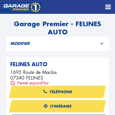
Garage Premier - FELINES
AUTO
MODIFIER
FELINES AUTO
1695 Route de Maclas
07340 FELINES
Fermé aujourd'hui
TÉLÉPHONE
ITINÉRAIRE