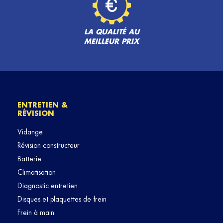
LA QUALITÉ AU
MEILLEUR PRIX
ENTRETIEN &
RÉVISION
Vidange
Révision constructeur
Batterie
Climatisation
Diagnostic entretien
Disques et plaquettes de frein
Frein à main