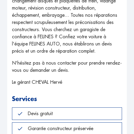
changement disques et plaquettes de frein, vidange
moteur, révision constructeur, distribution,
échappement, embrayage... Toutes nos réparations
respectent scrupuleusement les préconisations des
constructeurs. Vous cherchez un garagiste de
confiance à FELINES ? Confiez votre voiture à
l'équipe FELINES AUTO, nous établirons un devis
précis et un ordre de réparation complet.
N'hésitez pas à nous contacter pour prendre rendez-
vous ou demander un devis.
Le gérant CHEVAL Hervé
Services
Devis gratuit
Garantie constructeur préservée