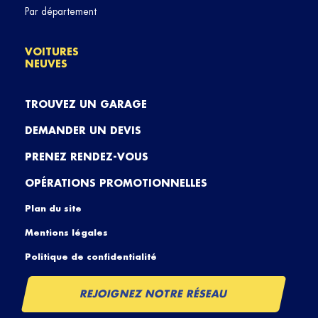
Par département
VOITURES
NEUVES
TROUVEZ UN GARAGE
DEMANDER UN DEVIS
PRENEZ RENDEZ-VOUS
OPÉRATIONS PROMOTIONNELLES
Plan du site
Mentions légales
Politique de confidentialité
REJOIGNEZ NOTRE RÉSEAU