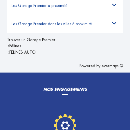
Les Garage Premier à proximité
Les Garage Premier dans les villes à proximité
Trouver un Garage Premier
Félines
FELINES AUTO
Powered by
evermaps ©
NOS ENGAGEMENTS