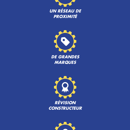
UN RÉSEAU DE
PROXIMITÉ
DE GRANDES
MARQUES
RÉVISION
CONSTRUCTEUR