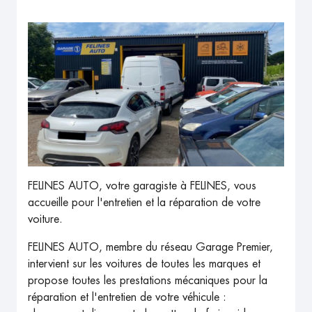
FELINES AUTO, votre garagiste à FELINES, vous
accueille pour l'entretien et la réparation de votre
voiture.
FELINES AUTO, membre du réseau Garage Premier,
intervient sur les voitures de toutes les marques et
propose toutes les prestations mécaniques pour la
réparation et l'entretien de votre véhicule :