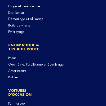
Diagnostic mécanique
Distribution
Démarrage et Allumage
Boîte de vitesse
Embrayage
PNEUMATIQUE &
TENUE DE ROUTE
Pneus
Géométrie, Parallélisme et équilibrage
Amortisseurs
Rotules
VOITURES
D'OCCASION
Par marque