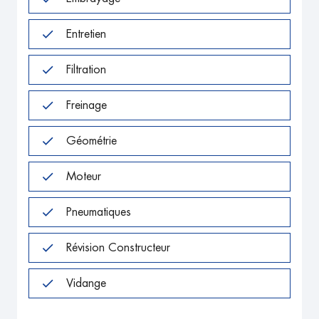
Entretien
Filtration
Freinage
Géométrie
Moteur
Pneumatiques
Révision Constructeur
Vidange