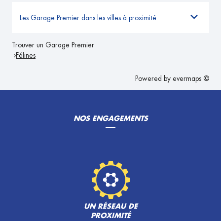
Les Garage Premier dans les villes à proximité
Trouver un Garage Premier
Félines
Powered by
evermaps ©
NOS ENGAGEMENTS
UN RÉSEAU DE
PROXIMITÉ