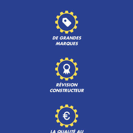
DE GRANDES
MARQUES
RÉVISION
CONSTRUCTEUR
LA QUALITÉ AU