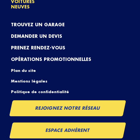
VOITURES
NEUVES
TROUVEZ UN GARAGE
DEMANDER UN DEVIS
PRENEZ RENDEZ-VOUS
OPÉRATIONS PROMOTIONNELLES
Plan du site
Mentions légales
Politique de confidentialité
REJOIGNEZ NOTRE RÉSEAU
ESPACE ADHÉRENT