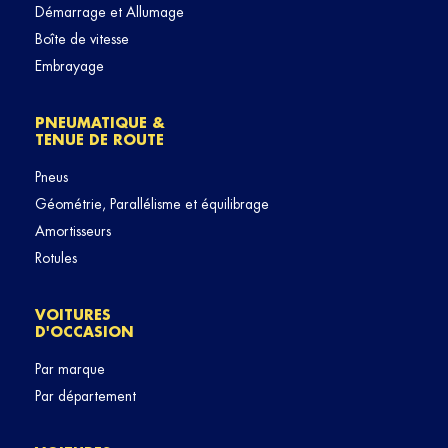
Démarrage et Allumage
Boîte de vitesse
Embrayage
PNEUMATIQUE &
TENUE DE ROUTE
Pneus
Géométrie, Parallélisme et équilibrage
Amortisseurs
Rotules
VOITURES
D'OCCASION
Par marque
Par département