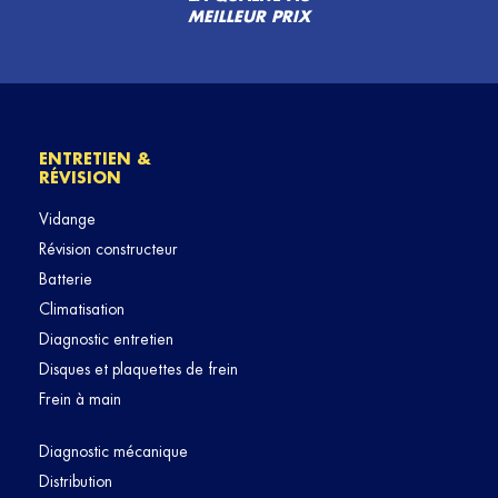
MEILLEUR PRIX
ENTRETIEN &
RÉVISION
Vidange
Révision constructeur
Batterie
Climatisation
Diagnostic entretien
Disques et plaquettes de frein
Frein à main
Diagnostic mécanique
Distribution