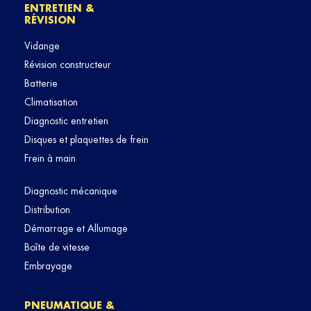
ENTRETIEN &
RÉVISION
Vidange
Révision constructeur
Batterie
Climatisation
Diagnostic entretien
Disques et plaquettes de frein
Frein à main
Diagnostic mécanique
Distribution
Démarrage et Allumage
Boîte de vitesse
Embrayage
PNEUMATIQUE &