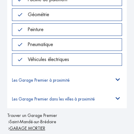
Géométrie
Peinture
Pneumatique
Véhicules électriques
Les Garage Premier à proximité
Les Garage Premier dans les villes à proximité
Trouver un Garage Premier
Saint-Mandé-sur-Brédoire
GARAGE MORTIER