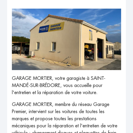
GARAGE MORTIER, votre garagiste à SAINT-
MANDÉ-SUR-BRÉDOIRE, vous accueille pour
l'entretien et la réparation de votre voiture.
GARAGE MORTIER, membre du réseau Garage
Premier, intervient sur les voitures de toutes les
marques et propose toutes les prestations
mécaniques pour la réparation et l'entretien de votre