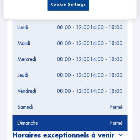
Cookie Settings
Leaflet
| Map ©2026
HERE
Horaires d'ouverture
Lundi
08:00 - 12:00
14:00 - 18:00
Mardi
08:00 - 12:00
14:00 - 18:00
Mercredi
08:00 - 12:00
14:00 - 18:00
Jeudi
08:00 - 12:00
14:00 - 18:00
Vendredi
08:00 - 12:00
14:00 - 18:00
Samedi
Fermé
Dimanche
Fermé
Horaires exceptionnels à venir