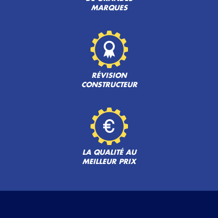
MARQUES
RÉVISION
CONSTRUCTEUR
LA QUALITÉ AU
MEILLEUR PRIX