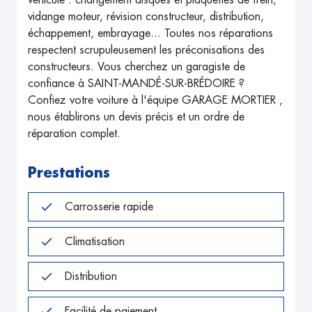
véhicule : changement disques et plaquettes de frein,
vidange moteur, révision constructeur, distribution,
échappement, embrayage... Toutes nos réparations
respectent scrupuleusement les préconisations des
constructeurs. Vous cherchez un garagiste de
confiance à SAINT-MANDÉ-SUR-BRÉDOIRE ?
Confiez votre voiture à l'équipe GARAGE MORTIER ,
nous établirons un devis précis et un ordre de
réparation complet.
Prestations
Carrosserie rapide
Climatisation
Distribution
Facilité de paiement