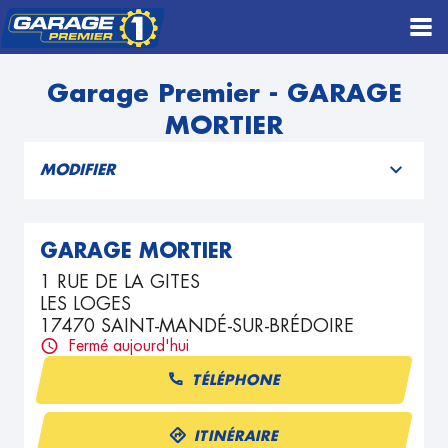
Garage Premier - GARAGE
MORTIER
MODIFIER
GARAGE MORTIER
1 RUE DE LA GITES
LES LOGES
17470 SAINT-MANDÉ-SUR-BRÉDOIRE
Fermé aujourd'hui
TÉLÉPHONE
ITINÉRAIRE