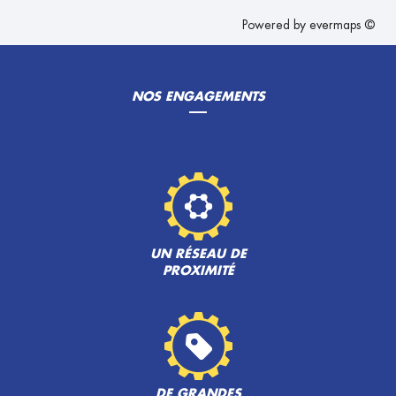
Powered by
evermaps ©
NOS ENGAGEMENTS
UN RÉSEAU DE
PROXIMITÉ
DE GRANDES