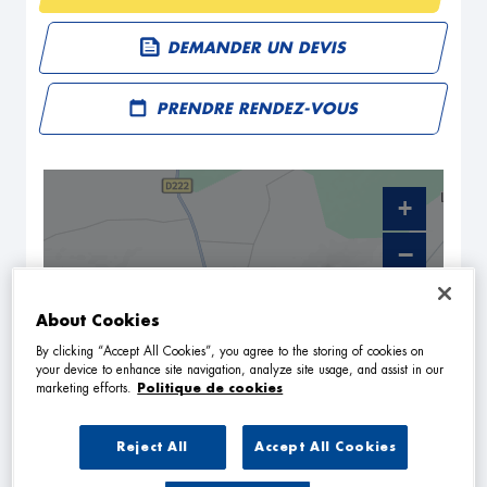
DEMANDER UN DEVIS
PRENDRE RENDEZ-VOUS
+
−
About Cookies
By clicking “Accept All Cookies”, you agree to the storing of cookies on
your device to enhance site navigation, analyze site usage, and assist in our
marketing efforts.
Politique de cookies
Reject All
Accept All Cookies
NAVIGUER
ITINÉRAIRE