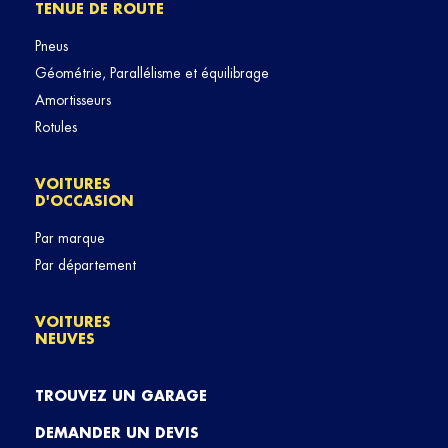
TENUE DE ROUTE
Pneus
Géométrie, Parallélisme et équilibrage
Amortisseurs
Rotules
VOITURES
D'OCCASION
Par marque
Par département
VOITURES
NEUVES
TROUVEZ UN GARAGE
DEMANDER UN DEVIS