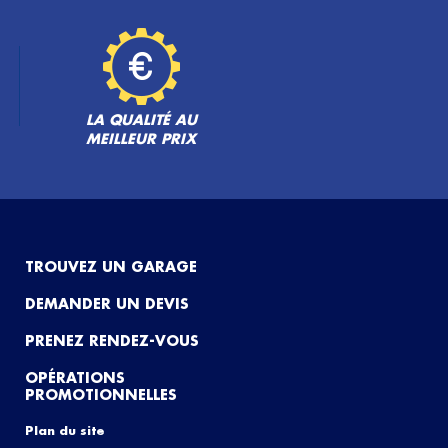
LA QUALITÉ AU
MEILLEUR PRIX
TROUVEZ UN GARAGE
DEMANDER UN DEVIS
PRENEZ RENDEZ-VOUS
OPÉRATIONS
PROMOTIONNELLES
Plan du site