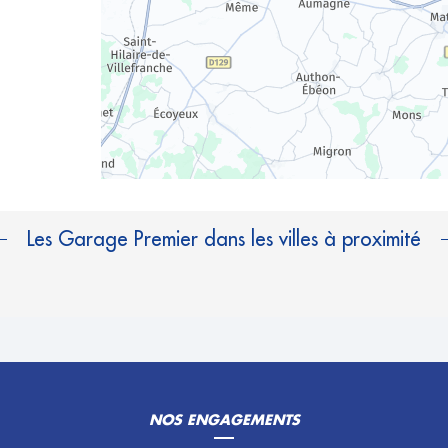
Les Garage Premier dans les villes à proximité
NOS ENGAGEMENTS