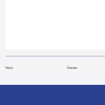
Niort
Saintes