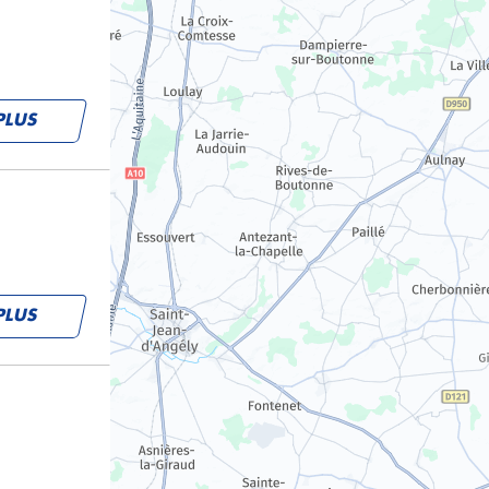
PLUS
PLUS