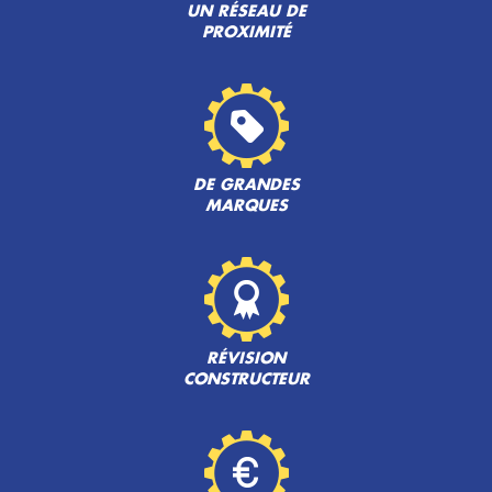
UN RÉSEAU DE
PROXIMITÉ
DE GRANDES
MARQUES
RÉVISION
CONSTRUCTEUR