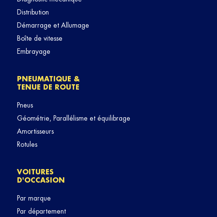
Distribution
Démarrage et Allumage
Boîte de vitesse
Embrayage
PNEUMATIQUE &
TENUE DE ROUTE
Pneus
Géométrie, Parallélisme et équilibrage
Amortisseurs
Rotules
VOITURES
D'OCCASION
Par marque
Par département