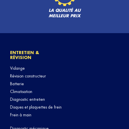
LA QUALITÉ AU
MEILLEUR PRIX
ENTRETIEN &
RÉVISION
Vidange
Révision constructeur
Batterie
Climatisation
Diagnostic entretien
Disques et plaquettes de frein
Frein à main
Diagnostic mécanique