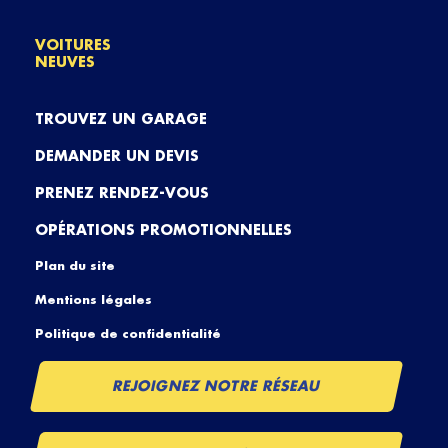
VOITURES
NEUVES
TROUVEZ UN GARAGE
DEMANDER UN DEVIS
PRENEZ RENDEZ-VOUS
OPÉRATIONS PROMOTIONNELLES
Plan du site
Mentions légales
Politique de confidentialité
REJOIGNEZ NOTRE RÉSEAU