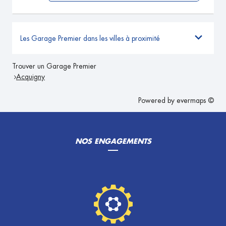
Les Garage Premier dans les villes à proximité
Trouver un Garage Premier
Acquigny
Powered by
evermaps ©
NOS ENGAGEMENTS