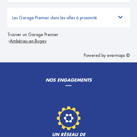
Les Garage Premier dans les villes à proximité
Trouver un Garage Premier
Ambérieu-en-Bugey
Powered by
evermaps ©
NOS ENGAGEMENTS
UN RÉSEAU DE