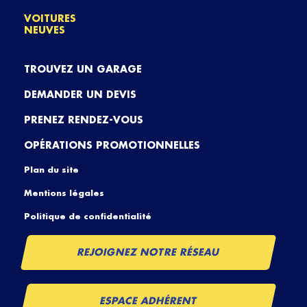
VOITURES
NEUVES
TROUVEZ UN GARAGE
DEMANDER UN DEVIS
PRENEZ RENDEZ-VOUS
OPÉRATIONS PROMOTIONNELLES
Plan du site
Mentions légales
Politique de confidentialité
REJOIGNEZ NOTRE RÉSEAU
ESPACE ADHÉRENT