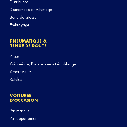
Distribution
Démarrage et Allumage
Boîte de vitesse
Embrayage
PNEUMATIQUE &
TENUE DE ROUTE
Pneus
Géométrie, Parallélisme et équilibrage
Amortisseurs
Rotules
VOITURES
D'OCCASION
Par marque
Par département