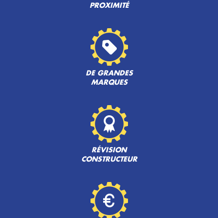
PROXIMITÉ
DE GRANDES
MARQUES
RÉVISION
CONSTRUCTEUR