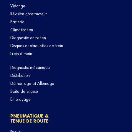
Vidange
Révision constructeur
Batterie
Climatisation
Diagnostic entretien
Disques et plaquettes de frein
Frein à main
Diagnostic mécanique
Distribution
Démarrage et Allumage
Boîte de vitesse
Embrayage
PNEUMATIQUE &
TENUE DE ROUTE