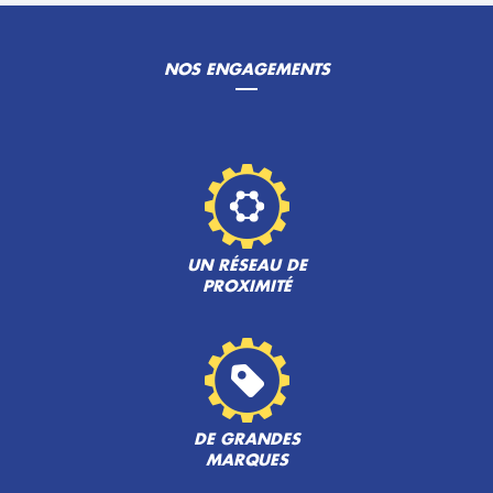
NOS ENGAGEMENTS
UN RÉSEAU DE
PROXIMITÉ
DE GRANDES
MARQUES