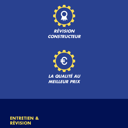
RÉVISION
CONSTRUCTEUR
LA QUALITÉ AU
MEILLEUR PRIX
ENTRETIEN &
RÉVISION