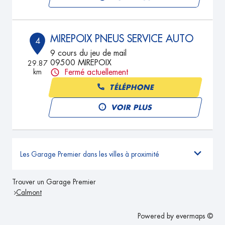
MIREPOIX PNEUS SERVICE AUTO
4
9 cours du jeu de mail
09500 MIREPOIX
29.87
km
Fermé actuellement
TÉLÉPHONE
VOIR PLUS
Les Garage Premier dans les villes à proximité
Trouver un Garage Premier
Calmont
Powered by
evermaps ©