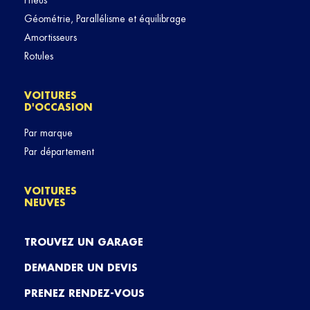
Pneus
Géométrie, Parallélisme et équilibrage
Amortisseurs
Rotules
VOITURES
D'OCCASION
Par marque
Par département
VOITURES
NEUVES
TROUVEZ UN GARAGE
DEMANDER UN DEVIS
PRENEZ RENDEZ-VOUS