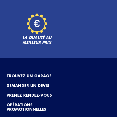
LA QUALITÉ AU
MEILLEUR PRIX
TROUVEZ UN GARAGE
DEMANDER UN DEVIS
PRENEZ RENDEZ-VOUS
OPÉRATIONS
PROMOTIONNELLES