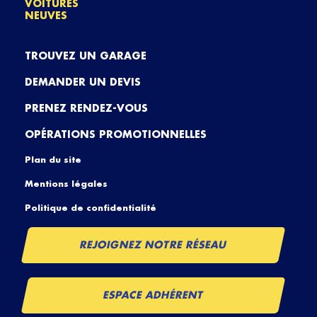
VOITURES
NEUVES
TROUVEZ UN GARAGE
DEMANDER UN DEVIS
PRENEZ RENDEZ-VOUS
OPÉRATIONS PROMOTIONNELLES
Plan du site
Mentions légales
Politique de confidentialité
REJOIGNEZ NOTRE RÉSEAU
ESPACE ADHÉRENT