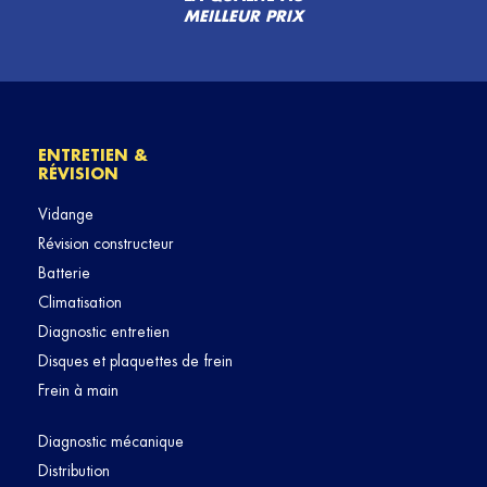
MEILLEUR PRIX
ENTRETIEN &
RÉVISION
Vidange
Révision constructeur
Batterie
Climatisation
Diagnostic entretien
Disques et plaquettes de frein
Frein à main
Diagnostic mécanique
Distribution