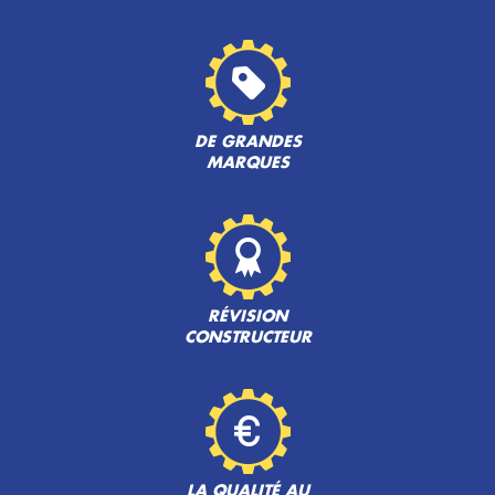
DE GRANDES
MARQUES
RÉVISION
CONSTRUCTEUR
LA QUALITÉ AU