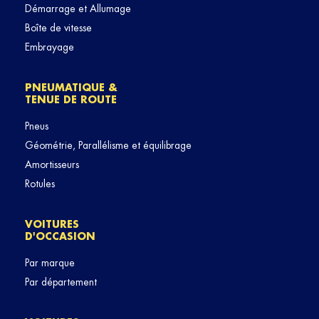
Démarrage et Allumage
Boîte de vitesse
Embrayage
PNEUMATIQUE &
TENUE DE ROUTE
Pneus
Géométrie, Parallélisme et équilibrage
Amortisseurs
Rotules
VOITURES
D'OCCASION
Par marque
Par département