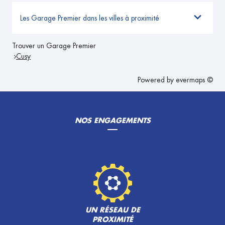
Les Garage Premier dans les villes à proximité
Trouver un Garage Premier
Cusy
Powered by
evermaps ©
NOS ENGAGEMENTS
UN RÉSEAU DE
PROXIMITÉ