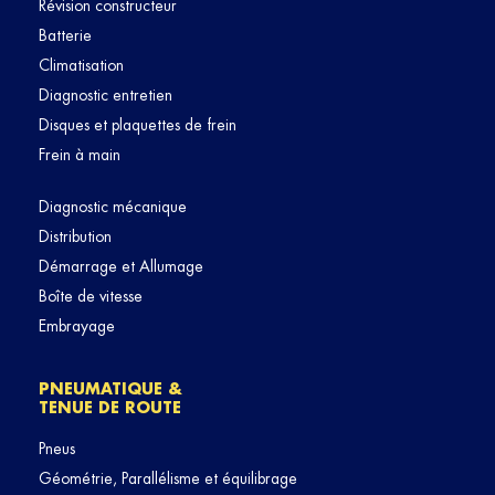
Révision constructeur
Batterie
Climatisation
Diagnostic entretien
Disques et plaquettes de frein
Frein à main
Diagnostic mécanique
Distribution
Démarrage et Allumage
Boîte de vitesse
Embrayage
PNEUMATIQUE &
TENUE DE ROUTE
Pneus
Géométrie, Parallélisme et équilibrage