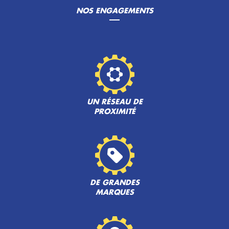
NOS ENGAGEMENTS
UN RÉSEAU DE
PROXIMITÉ
DE GRANDES
MARQUES