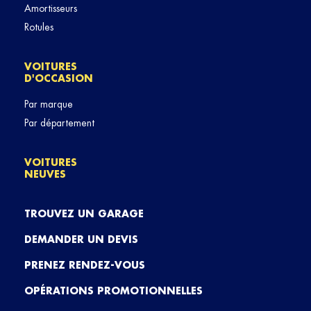
Amortisseurs
Rotules
VOITURES
D'OCCASION
Par marque
Par département
VOITURES
NEUVES
TROUVEZ UN GARAGE
DEMANDER UN DEVIS
PRENEZ RENDEZ-VOUS
OPÉRATIONS PROMOTIONNELLES