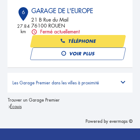
GARAGE DE L'EUROPE
6
21 B Rue du Mail
76100 ROUEN
27.84
km
Fermé actuellement
TÉLÉPHONE
VOIR PLUS
Les Garage Premier dans les villes à proximité
Trouver un Garage Premier
Écouis
Powered by
evermaps ©