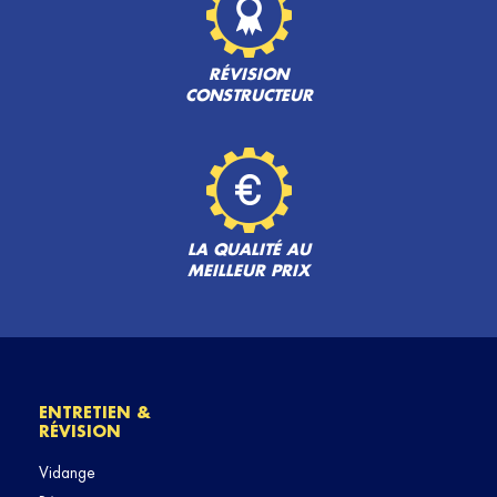
RÉVISION
CONSTRUCTEUR
LA QUALITÉ AU
MEILLEUR PRIX
ENTRETIEN &
RÉVISION
Vidange