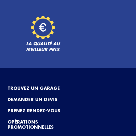
LA QUALITÉ AU
MEILLEUR PRIX
TROUVEZ UN GARAGE
DEMANDER UN DEVIS
PRENEZ RENDEZ-VOUS
OPÉRATIONS
PROMOTIONNELLES