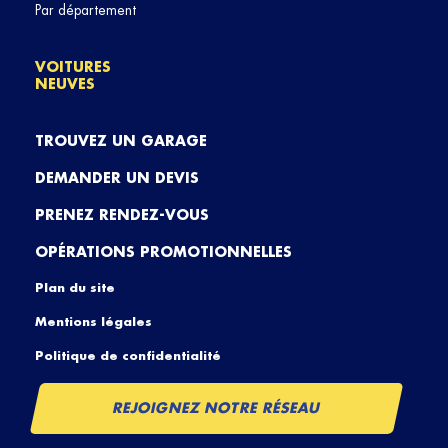
Par département
VOITURES
NEUVES
TROUVEZ UN GARAGE
DEMANDER UN DEVIS
PRENEZ RENDEZ-VOUS
OPÉRATIONS PROMOTIONNELLES
Plan du site
Mentions légales
Politique de confidentialité
REJOIGNEZ NOTRE RÉSEAU