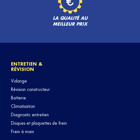
LA QUALITÉ AU
MEILLEUR PRIX
ENTRETIEN &
RÉVISION
Vidange
Révision constructeur
Batterie
Climatisation
Diagnostic entretien
Disques et plaquettes de frein
Frein à main