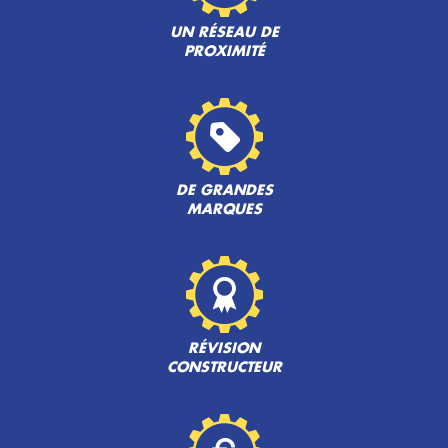
UN RÉSEAU DE
PROXIMITÉ
DE GRANDES
MARQUES
RÉVISION
CONSTRUCTEUR