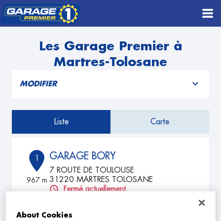
Les Garage Premier à
Martres-Tolosane
MODIFIER
Liste
Carte
GARAGE BORY
1
7 ROUTE DE TOULOUSE
31220 MARTRES TOLOSANE
967 m
Fermé actuellement
TÉLÉPHONE
About Cookies