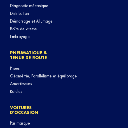
Diagnostic mécanique
Distribution
Démarrage et Allumage
Boîte de vitesse
Embrayage
PNEUMATIQUE &
TENUE DE ROUTE
Pneus
Géométrie, Parallélisme et équilibrage
Amortisseurs
Rotules
VOITURES
D'OCCASION
Par marque