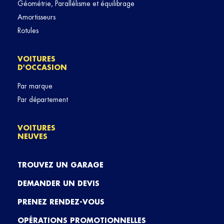
Géométrie, Parallélisme et équilibrage
Amortisseurs
Rotules
VOITURES
D'OCCASION
Par marque
Par département
VOITURES
NEUVES
TROUVEZ UN GARAGE
DEMANDER UN DEVIS
PRENEZ RENDEZ-VOUS
OPÉRATIONS PROMOTIONNELLES