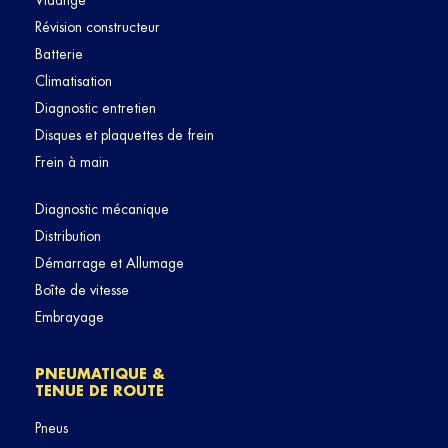
Vidange
Révision constructeur
Batterie
Climatisation
Diagnostic entretien
Disques et plaquettes de frein
Frein à main
Diagnostic mécanique
Distribution
Démarrage et Allumage
Boîte de vitesse
Embrayage
PNEUMATIQUE &
TENUE DE ROUTE
Pneus