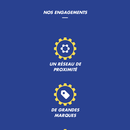
NOS ENGAGEMENTS
UN RÉSEAU DE
PROXIMITÉ
DE GRANDES
MARQUES