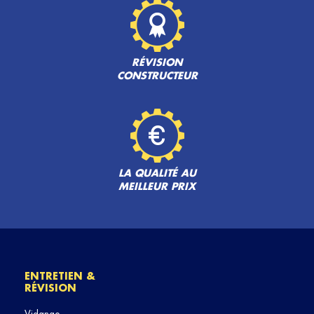
RÉVISION
CONSTRUCTEUR
LA QUALITÉ AU
MEILLEUR PRIX
ENTRETIEN &
RÉVISION