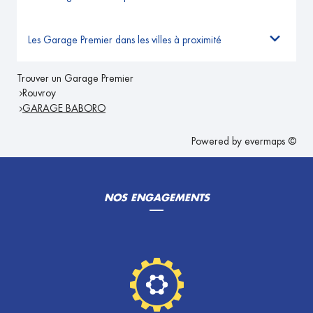
Les Garage Premier dans les villes à proximité
Trouver un Garage Premier
Rouvroy
GARAGE BABORO
Powered by
evermaps ©
NOS ENGAGEMENTS