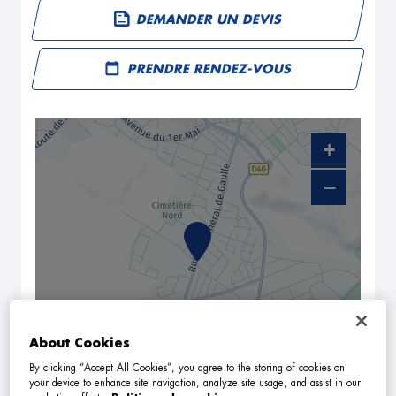
DEMANDER UN DEVIS
PRENDRE RENDEZ-VOUS
+
−
About Cookies
By clicking “Accept All Cookies”, you agree to the storing of cookies on
NAVIGUER
ITINÉRAIRE
your device to enhance site navigation, analyze site usage, and assist in our