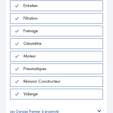
Entretien
Filtration
Freinage
Géométrie
Moteur
Pneumatiques
Révision Constructeur
Vidange
Les Garage Premier à proximité