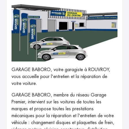
GARAGE BABORO, votre garagiste à ROUVROY,
vous accueille pour l'entretien et la réparation de
votre voiture.
GARAGE BABORO, membre du réseau Garage
Premier, intervient sur les voitures de toutes les
marques et propose toutes les prestations
mécaniques pour la réparation et l'entretien de votre
véhicule : changement disques et plaquettes de frein,