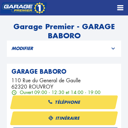
Garage Premier - GARAGE
BABORO
MODIFIER
GARAGE BABORO
110 Rue du General de Gaulle
62320 ROUVROY
Ouvert 09:00 - 12:30 et 14:00 - 19:00
TÉLÉPHONE
ITINÉRAIRE