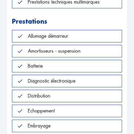
Prestations techniques multimarques
Prestations
Allumage démarreur
Amortisseurs - suspension
Batterie
Diagnostic électronique
Distribution
Echappement
Embrayage