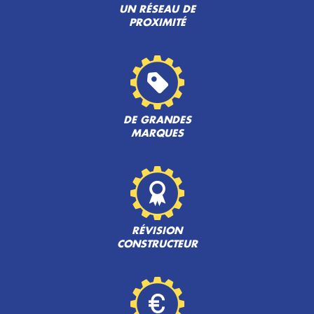
UN RÉSEAU DE
PROXIMITÉ
DE GRANDES
MARQUES
RÉVISION
CONSTRUCTEUR