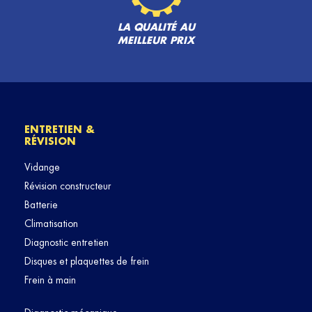
LA QUALITÉ AU
MEILLEUR PRIX
ENTRETIEN &
RÉVISION
Vidange
Révision constructeur
Batterie
Climatisation
Diagnostic entretien
Disques et plaquettes de frein
Frein à main