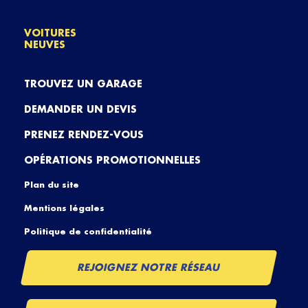
VOITURES
NEUVES
TROUVEZ UN GARAGE
DEMANDER UN DEVIS
PRENEZ RENDEZ-VOUS
OPÉRATIONS PROMOTIONNELLES
Plan du site
Mentions légales
Politique de confidentialité
REJOIGNEZ NOTRE RÉSEAU