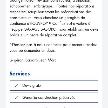
vidange moteur, révision constructeur, distribution,
échappement, embrayage... Toutes nos réparations
respectent scrupuleusement les préconisations des
constructeurs. Vous cherchez un garagiste de
confiance à ROUVROY ? Confiez votre voiture à
l'équipe GARAGE BABORO, nous établirons un devis
précis et un ordre de réparation complet.
N'hésitez pas à nous contacter pour prendre rendez-
vous ou demander un devis.
Le gérant Baboro Jean Marc
Services
Devis gratuit
Garantie constructeur préservée