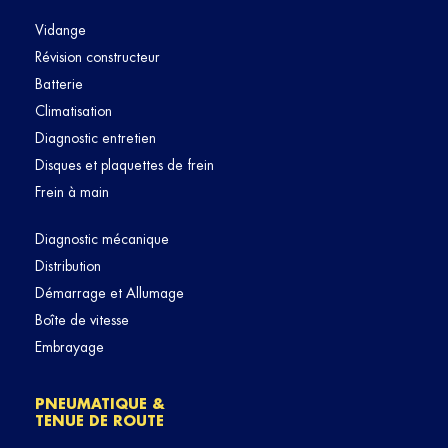
Vidange
Révision constructeur
Batterie
Climatisation
Diagnostic entretien
Disques et plaquettes de frein
Frein à main
Diagnostic mécanique
Distribution
Démarrage et Allumage
Boîte de vitesse
Embrayage
PNEUMATIQUE &
TENUE DE ROUTE