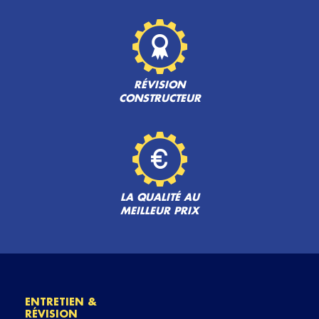
RÉVISION
CONSTRUCTEUR
LA QUALITÉ AU
MEILLEUR PRIX
ENTRETIEN &
RÉVISION