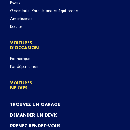
Pneus
Géométrie, Parallélisme et équilibrage
Amortisseurs
Rotules
VOITURES
D'OCCASION
Par marque
Par département
VOITURES
NEUVES
TROUVEZ UN GARAGE
DEMANDER UN DEVIS
PRENEZ RENDEZ-VOUS