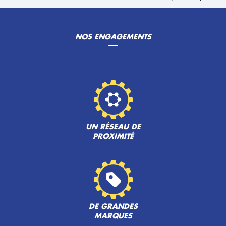
NOS ENGAGEMENTS
UN RÉSEAU DE
PROXIMITÉ
DE GRANDES
MARQUES