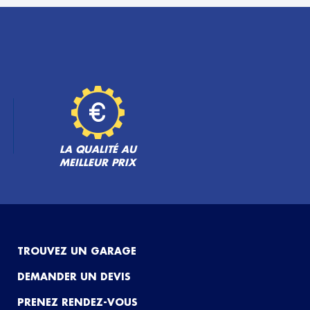
LA QUALITÉ AU
MEILLEUR PRIX
TROUVEZ UN GARAGE
DEMANDER UN DEVIS
PRENEZ RENDEZ-VOUS