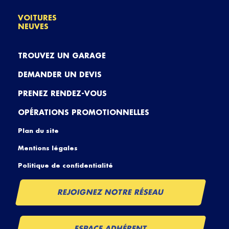
VOITURES
NEUVES
TROUVEZ UN GARAGE
DEMANDER UN DEVIS
PRENEZ RENDEZ-VOUS
OPÉRATIONS PROMOTIONNELLES
Plan du site
Mentions légales
Politique de confidentialité
REJOIGNEZ NOTRE RÉSEAU
ESPACE ADHÉRENT