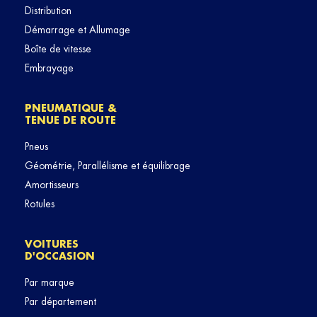
Distribution
Démarrage et Allumage
Boîte de vitesse
Embrayage
PNEUMATIQUE &
TENUE DE ROUTE
Pneus
Géométrie, Parallélisme et équilibrage
Amortisseurs
Rotules
VOITURES
D'OCCASION
Par marque
Par département