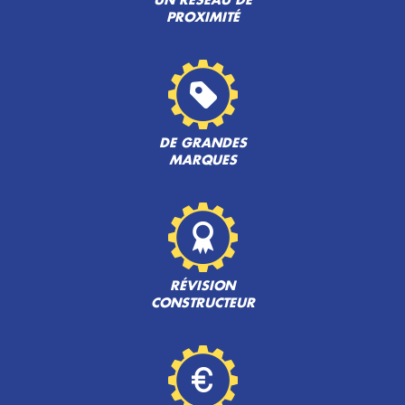
UN RÉSEAU DE
PROXIMITÉ
DE GRANDES
MARQUES
RÉVISION
CONSTRUCTEUR