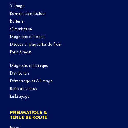
Vidange
Révision constructeur
Batterie
Climatisation
Diagnostic entretien
Disques et plaquettes de frein
Frein à main
Diagnostic mécanique
Distribution
Démarrage et Allumage
Boîte de vitesse
Embrayage
PNEUMATIQUE &
TENUE DE ROUTE