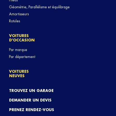
Pneus
Géométrie, Parallélisme et équilibrage
Amortisseurs
Rotules
VOITURES
D'OCCASION
Par marque
Par département
VOITURES
NEUVES
TROUVEZ UN GARAGE
DEMANDER UN DEVIS
PRENEZ RENDEZ-VOUS