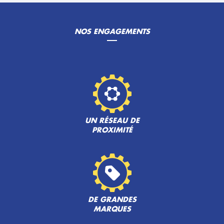
NOS ENGAGEMENTS
UN RÉSEAU DE
PROXIMITÉ
DE GRANDES
MARQUES