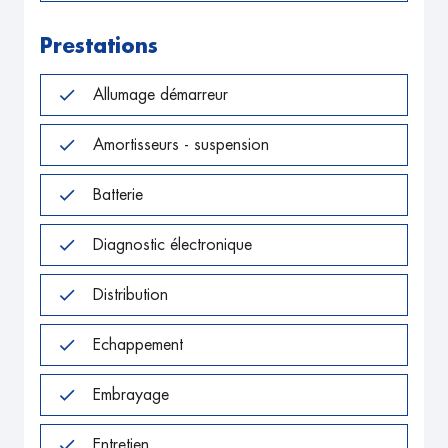
Prestations
Allumage démarreur
Amortisseurs - suspension
Batterie
Diagnostic électronique
Distribution
Echappement
Embrayage
Entretien