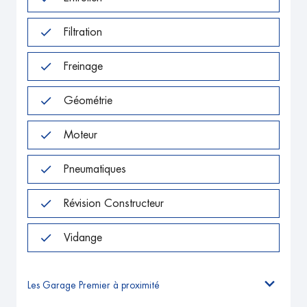
Filtration
Freinage
Géométrie
Moteur
Pneumatiques
Révision Constructeur
Vidange
Les Garage Premier à proximité