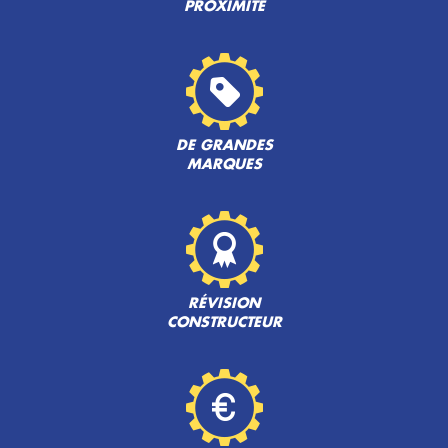
PROXIMITÉ
DE GRANDES
MARQUES
RÉVISION
CONSTRUCTEUR