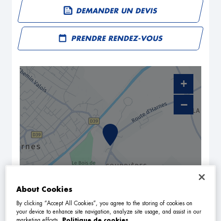
DEMANDER UN DEVIS
PRENDRE RENDEZ-VOUS
+
−
About Cookies
By clicking “Accept All Cookies”, you agree to the storing of cookies on
NAVIGUER
ITINÉRAIRE
your device to enhance site navigation, analyze site usage, and assist in our
marketing efforts.
Politique de cookies