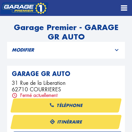
Garage Premier - GARAGE
GR AUTO
MODIFIER
GARAGE GR AUTO
31 Rue de la Liberation
62710 COURRIERES
Fermé actuellement
TÉLÉPHONE
ITINÉRAIRE