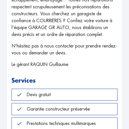
échappement, embrayage... Toutes nos réparations
respectent scrupuleusement les préconisations des
constructeurs. Vous cherchez un garagiste de
confiance à COURRIERES ? Confiez votre voiture à
l'équipe GARAGE GR AUTO, nous établirons un
devis précis et un ordre de réparation complet.
N'hésitez pas à nous contacter pour prendre rendez-
vous ou demander un devis.
Le gérant RAQUIN Guillaume
Services
Devis gratuit
Garantie constructeur préservée
Prestations techniques multimarques