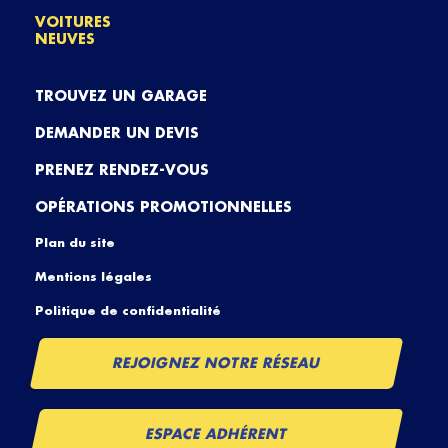
VOITURES
NEUVES
TROUVEZ UN GARAGE
DEMANDER UN DEVIS
PRENEZ RENDEZ-VOUS
OPÉRATIONS PROMOTIONNELLES
Plan du site
Mentions légales
Politique de confidentialité
REJOIGNEZ NOTRE RÉSEAU
ESPACE ADHÉRENT