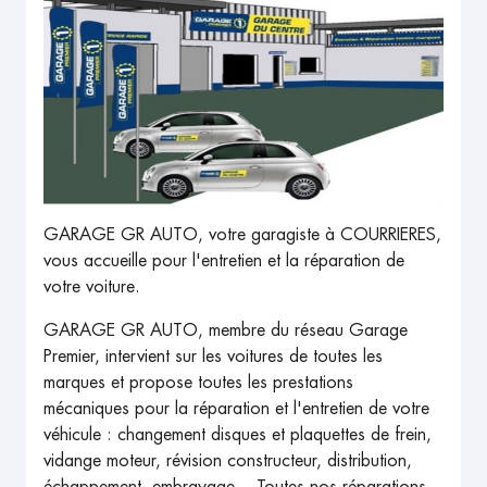
GARAGE GR AUTO, votre garagiste à COURRIERES,
vous accueille pour l'entretien et la réparation de
votre voiture.
GARAGE GR AUTO, membre du réseau Garage
Premier, intervient sur les voitures de toutes les
marques et propose toutes les prestations
mécaniques pour la réparation et l'entretien de votre
véhicule : changement disques et plaquettes de frein,
vidange moteur, révision constructeur, distribution,