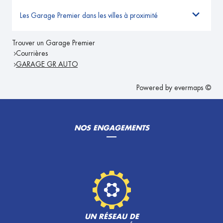
Les Garage Premier dans les villes à proximité
Trouver un Garage Premier
Courrières
GARAGE GR AUTO
Powered by
evermaps ©
NOS ENGAGEMENTS
UN RÉSEAU DE