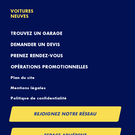
VOITURES
NEUVES
TROUVEZ UN GARAGE
DEMANDER UN DEVIS
PRENEZ RENDEZ-VOUS
OPÉRATIONS PROMOTIONNELLES
Plan du site
Mentions légales
Politique de confidentialité
REJOIGNEZ NOTRE RÉSEAU