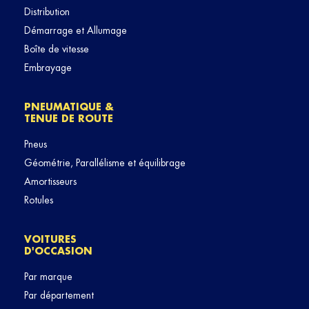
Distribution
Démarrage et Allumage
Boîte de vitesse
Embrayage
PNEUMATIQUE &
TENUE DE ROUTE
Pneus
Géométrie, Parallélisme et équilibrage
Amortisseurs
Rotules
VOITURES
D'OCCASION
Par marque
Par département