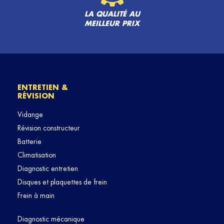
LA QUALITÉ AU
MEILLEUR PRIX
ENTRETIEN &
RÉVISION
Vidange
Révision constructeur
Batterie
Climatisation
Diagnostic entretien
Disques et plaquettes de frein
Frein à main
Diagnostic mécanique