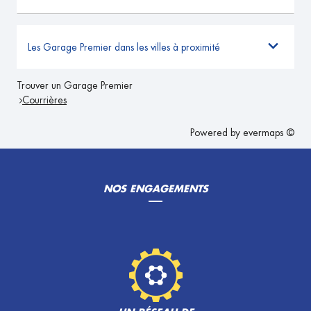
Les Garage Premier dans les villes à proximité
Trouver un Garage Premier
Courrières
Powered by
evermaps ©
NOS ENGAGEMENTS