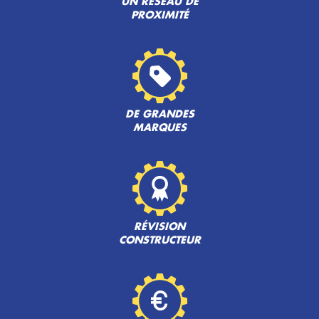
UN RÉSEAU DE
PROXIMITÉ
DE GRANDES
MARQUES
RÉVISION
CONSTRUCTEUR