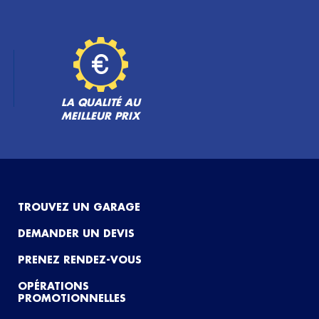
LA QUALITÉ AU
MEILLEUR PRIX
TROUVEZ UN GARAGE
DEMANDER UN DEVIS
PRENEZ RENDEZ-VOUS
OPÉRATIONS
PROMOTIONNELLES