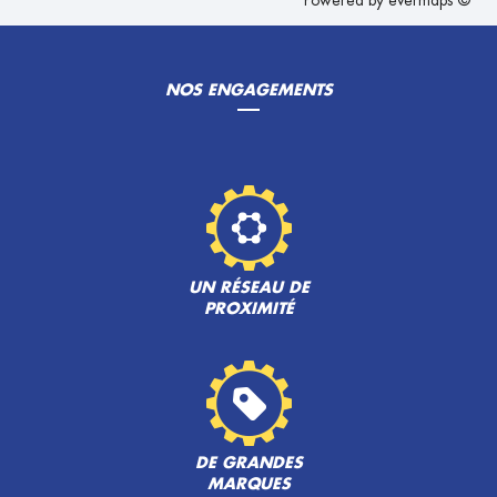
Powered by
evermaps ©
NOS ENGAGEMENTS
UN RÉSEAU DE
PROXIMITÉ
DE GRANDES
MARQUES