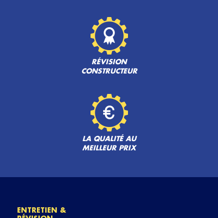
RÉVISION
CONSTRUCTEUR
LA QUALITÉ AU
MEILLEUR PRIX
ENTRETIEN &