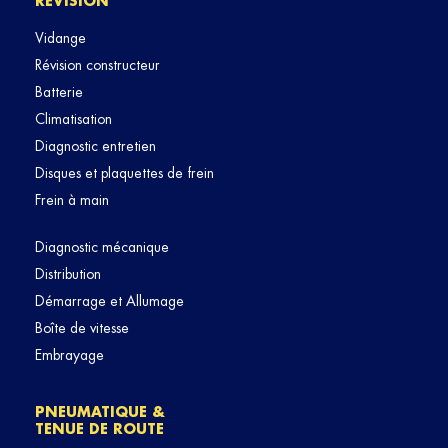
RÉVISION
Vidange
Révision constructeur
Batterie
Climatisation
Diagnostic entretien
Disques et plaquettes de frein
Frein à main
Diagnostic mécanique
Distribution
Démarrage et Allumage
Boîte de vitesse
Embrayage
PNEUMATIQUE &
TENUE DE ROUTE