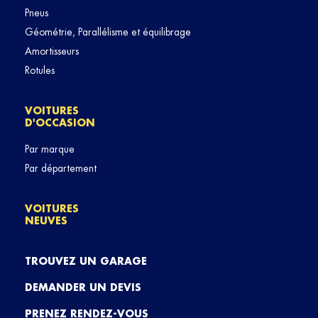
Pneus
Géométrie, Parallélisme et équilibrage
Amortisseurs
Rotules
VOITURES
D'OCCASION
Par marque
Par département
VOITURES
NEUVES
TROUVEZ UN GARAGE
DEMANDER UN DEVIS
PRENEZ RENDEZ-VOUS