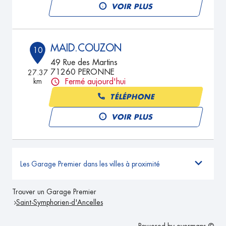
VOIR PLUS
MAID.COUZON
10
49 Rue des Martins
71260 PERONNE
27.37
km
Fermé aujourd'hui
TÉLÉPHONE
VOIR PLUS
Les Garage Premier dans les villes à proximité
Trouver un Garage Premier
Saint-Symphorien-d'Ancelles