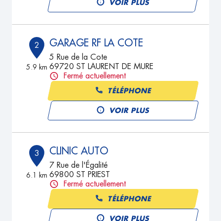
VOIR PLUS
GARAGE RF LA COTE
2
5 Rue de la Cote
69720 ST LAURENT DE MURE
5.9 km
Fermé actuellement
TÉLÉPHONE
VOIR PLUS
CLINIC AUTO
3
7 Rue de l'Égalité
69800 ST PRIEST
6.1 km
Fermé actuellement
TÉLÉPHONE
VOIR PLUS