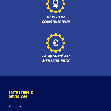
RÉVISION
CONSTRUCTEUR
LA QUALITÉ AU
MEILLEUR PRIX
ENTRETIEN &
RÉVISION
Vidange