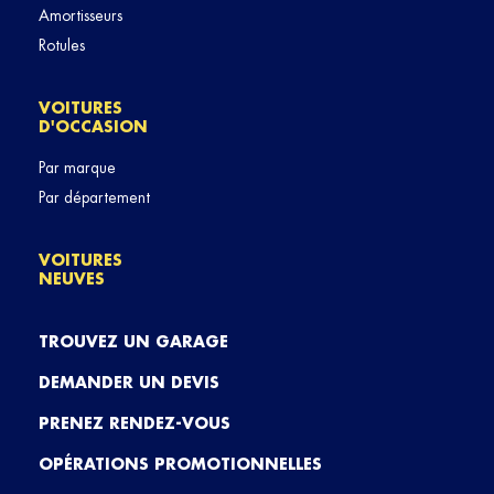
Amortisseurs
Rotules
VOITURES
D'OCCASION
Par marque
Par département
VOITURES
NEUVES
TROUVEZ UN GARAGE
DEMANDER UN DEVIS
PRENEZ RENDEZ-VOUS
OPÉRATIONS PROMOTIONNELLES