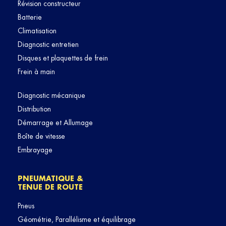
Révision constructeur
Batterie
Climatisation
Diagnostic entretien
Disques et plaquettes de frein
Frein à main
Diagnostic mécanique
Distribution
Démarrage et Allumage
Boîte de vitesse
Embrayage
PNEUMATIQUE &
TENUE DE ROUTE
Pneus
Géométrie, Parallélisme et équilibrage