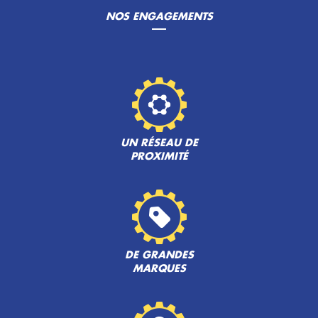
NOS ENGAGEMENTS
UN RÉSEAU DE
PROXIMITÉ
DE GRANDES
MARQUES