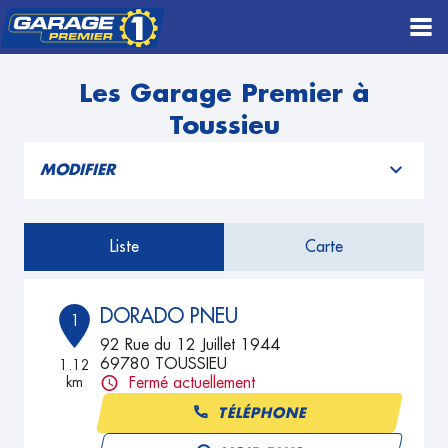
Les Garage Premier à
Toussieu
MODIFIER
Liste
Carte
DORADO PNEU
1
92 Rue du 12 Juillet 1944
69780 TOUSSIEU
1.12
km
Fermé actuellement
TÉLÉPHONE