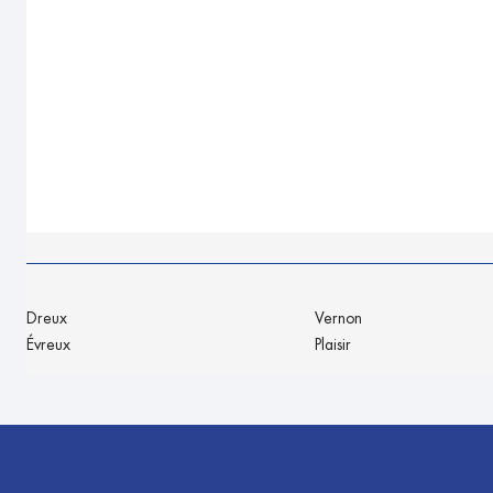
Dreux
Vernon
Évreux
Plaisir