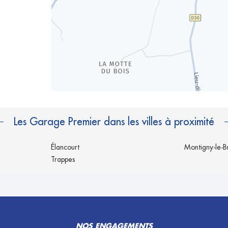
Les Garage Premier dans les villes à proximité
Élancourt
Montigny-le-B
Trappes
NOS ENGAGEMENTS