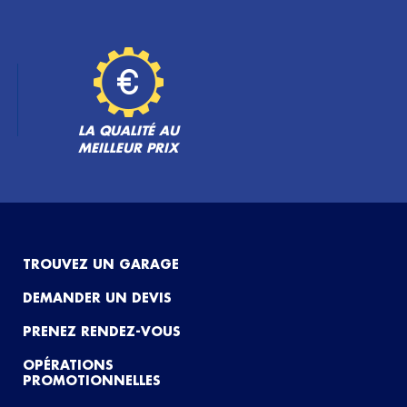
LA QUALITÉ AU
MEILLEUR PRIX
TROUVEZ UN GARAGE
DEMANDER UN DEVIS
PRENEZ RENDEZ-VOUS
OPÉRATIONS
PROMOTIONNELLES