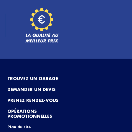
LA QUALITÉ AU
MEILLEUR PRIX
TROUVEZ UN GARAGE
DEMANDER UN DEVIS
PRENEZ RENDEZ-VOUS
OPÉRATIONS
PROMOTIONNELLES
Plan du site