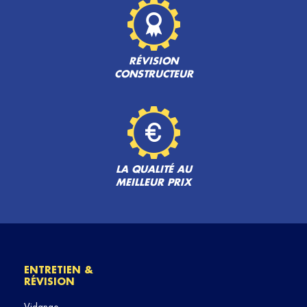
RÉVISION
CONSTRUCTEUR
LA QUALITÉ AU
MEILLEUR PRIX
ENTRETIEN &
RÉVISION