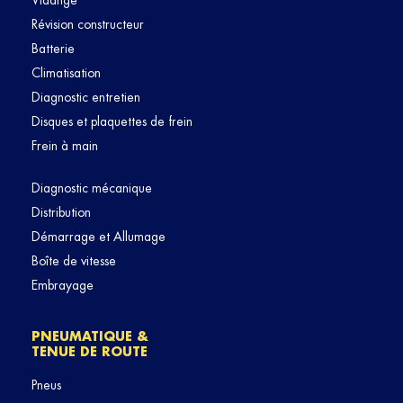
Vidange
Révision constructeur
Batterie
Climatisation
Diagnostic entretien
Disques et plaquettes de frein
Frein à main
Diagnostic mécanique
Distribution
Démarrage et Allumage
Boîte de vitesse
Embrayage
PNEUMATIQUE &
TENUE DE ROUTE
Pneus