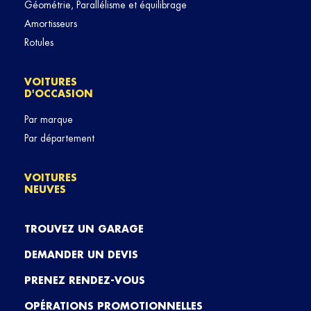
Géométrie, Parallélisme et équilibrage
Amortisseurs
Rotules
VOITURES
D'OCCASION
Par marque
Par département
VOITURES
NEUVES
TROUVEZ UN GARAGE
DEMANDER UN DEVIS
PRENEZ RENDEZ-VOUS
OPÉRATIONS PROMOTIONNELLES