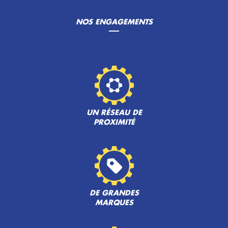
NOS ENGAGEMENTS
UN RÉSEAU DE
PROXIMITÉ
DE GRANDES
MARQUES