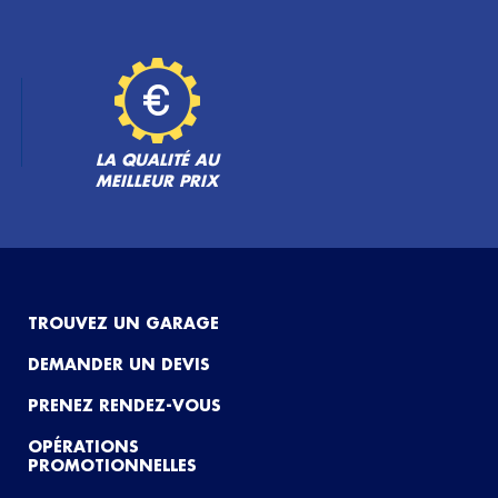
LA QUALITÉ AU
MEILLEUR PRIX
TROUVEZ UN GARAGE
DEMANDER UN DEVIS
PRENEZ RENDEZ-VOUS
OPÉRATIONS
PROMOTIONNELLES