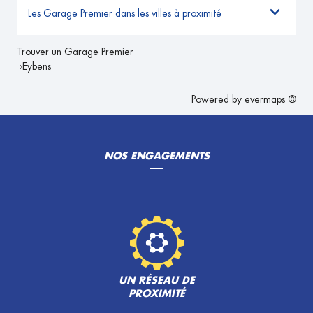
Les Garage Premier dans les villes à proximité
Trouver un Garage Premier
Eybens
Powered by
evermaps ©
NOS ENGAGEMENTS
UN RÉSEAU DE
PROXIMITÉ