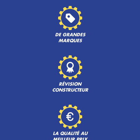
DE GRANDES
MARQUES
RÉVISION
CONSTRUCTEUR
LA QUALITÉ AU
MEILLEUR PRIX