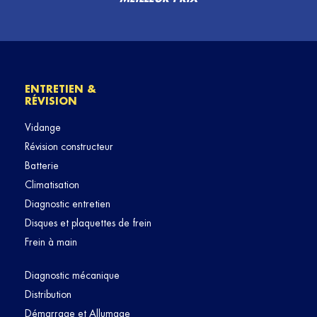
ENTRETIEN &
RÉVISION
Vidange
Révision constructeur
Batterie
Climatisation
Diagnostic entretien
Disques et plaquettes de frein
Frein à main
Diagnostic mécanique
Distribution
Démarrage et Allumage