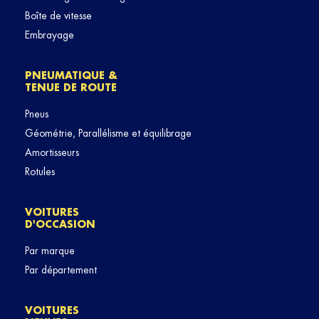
Boîte de vitesse
Embrayage
PNEUMATIQUE &
TENUE DE ROUTE
Pneus
Géométrie, Parallélisme et équilibrage
Amortisseurs
Rotules
VOITURES
D'OCCASION
Par marque
Par département
VOITURES