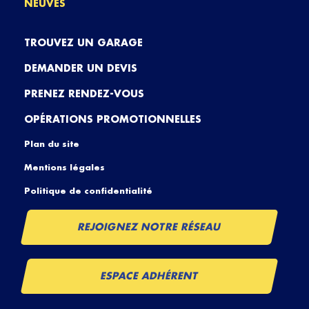
NEUVES
TROUVEZ UN GARAGE
DEMANDER UN DEVIS
PRENEZ RENDEZ-VOUS
OPÉRATIONS PROMOTIONNELLES
Plan du site
Mentions légales
Politique de confidentialité
REJOIGNEZ NOTRE RÉSEAU
ESPACE ADHÉRENT